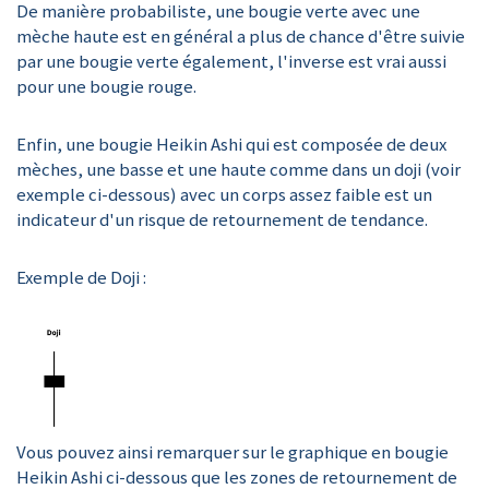
De manière probabiliste, une bougie verte avec une
mèche haute est en général a plus de chance d'être suivie
par une bougie verte également, l'inverse est vrai aussi
pour une bougie rouge.
Enfin, une bougie Heikin Ashi qui est composée de deux
mèches, une basse et une haute comme dans un doji (voir
exemple ci-dessous) avec un corps assez faible est un
indicateur d'un risque de retournement de tendance.
Exemple de Doji :
Vous pouvez ainsi remarquer sur le graphique en bougie
Heikin Ashi ci-dessous que les zones de retournement de