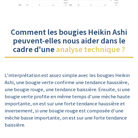
Comment les bougies Heikin Ashi
peuvent-elles nous aider dans le
cadre d'une
analyse technique ?
L'interprétation est assez simple avec les bougies Heikin
Ashi, une bougie verte confirme une tendance haussière,
une bougie rouge, une tendance baissière. Ensuite, si une
bougie verte profite en même temps d'une mèche haute
importante, on est sur une forte tendance haussière et
inversement, si une bougie rouge est composée d'une
mèche basse importante, on est sur une forte tendance
baissière.