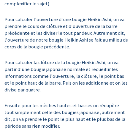
complexifier le sujet).
Pour calculer l'ouverture d'une bougie Heikin Ashi, on va
prendre le cours de clôture et d'ouverture de la barre
précédente et les diviser le tout par deux. Autrement dit,
l'ouverture de notre bougie Heikin Ashi se fait au milieu du
corps de la bougie précédente.
Pour calculer la clôture de la bougie Heikin Ashi, on va
partir d'une bougie japonaise normale et recueillir les
informations comme l'ouverture, la clôture, le point bas
et le point haut de la barre. Puis on les additionne et on les
divise par quatre.
Ensuite pour les mèches hautes et basses on récupère
tout simplement celle des bougies japonaise, autrement
dit, on va prendre le point le plus haut et le plus bas de la
période sans rien modifier.