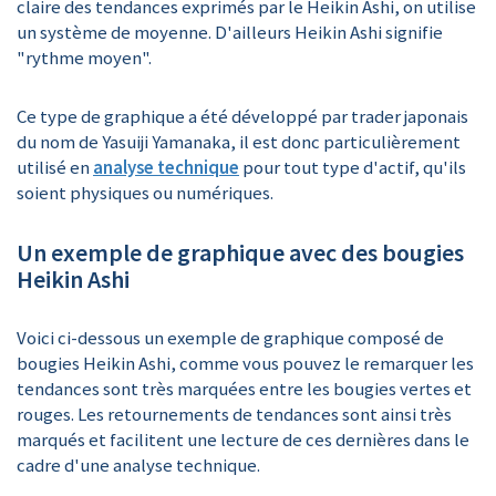
claire des tendances exprimés par le Heikin Ashi, on utilise
un système de moyenne. D'ailleurs Heikin Ashi signifie
"rythme moyen".
Ce type de graphique a été développé par trader japonais
du nom de Yasuiji Yamanaka, il est donc particulièrement
utilisé en
analyse technique
pour tout type d'actif, qu'ils
soient physiques ou numériques.
Un exemple de graphique avec des bougies
Heikin Ashi
Voici ci-dessous un exemple de graphique composé de
bougies Heikin Ashi, comme vous pouvez le remarquer les
tendances sont très marquées entre les bougies vertes et
rouges. Les retournements de tendances sont ainsi très
marqués et facilitent une lecture de ces dernières dans le
cadre d'une analyse technique.