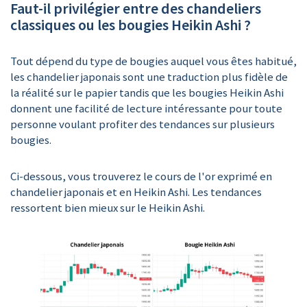
Faut-il privilégier entre des chandeliers
classiques ou les bougies Heikin Ashi ?
Tout dépend du type de bougies auquel vous êtes habitué,
les chandelier japonais sont une traduction plus fidèle de
la réalité sur le papier tandis que les bougies Heikin Ashi
donnent une facilité de lecture intéressante pour toute
personne voulant profiter des tendances sur plusieurs
bougies.
Ci-dessous, vous trouverez le cours de l'or exprimé en
chandelier japonais et en Heikin Ashi. Les tendances
ressortent bien mieux sur le Heikin Ashi.