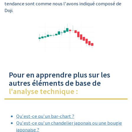
tendance sont comme nous l'avons indiqué composé de
Doji.
Pour en apprendre plus sur les
autres éléments de base de
l'analyse technique :
Qu'est-ce qu'un bar-chart ?
Qu'est-ce qu'un chandelier japonais ou une bougie
japonaise ?