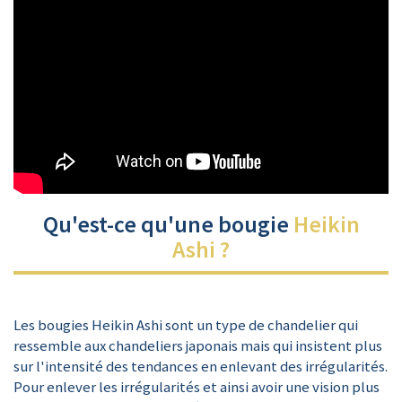
Qu'est-ce qu'une bougie
Heikin
Ashi ?
Les bougies Heikin Ashi sont un type de chandelier qui
ressemble aux chandeliers japonais mais qui insistent plus
sur l'intensité des tendances en enlevant des irrégularités.
Pour enlever les irrégularités et ainsi avoir une vision plus