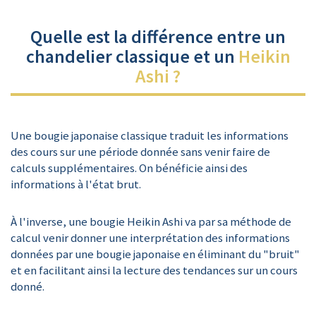
Quelle est la différence entre un
chandelier classique et un
Heikin
Ashi ?
Une bougie japonaise classique traduit les informations
des cours sur une période donnée sans venir faire de
calculs supplémentaires. On bénéficie ainsi des
informations à l'état brut.
À l'inverse, une bougie Heikin Ashi va par sa méthode de
calcul venir donner une interprétation des informations
données par une bougie japonaise en éliminant du "bruit"
et en facilitant ainsi la lecture des tendances sur un cours
donné.