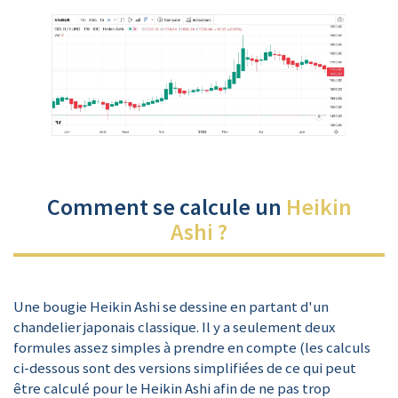
Comment se calcule un
Heikin
Ashi ?
Une bougie Heikin Ashi se dessine en partant d'un
chandelier japonais classique. Il y a seulement deux
formules assez simples à prendre en compte (les calculs
ci-dessous sont des versions simplifiées de ce qui peut
être calculé pour le Heikin Ashi afin de ne pas trop