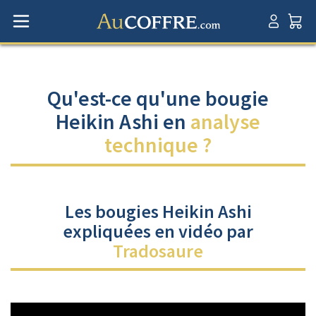
Qu'est-ce qu'une bougie
Heikin Ashi en
analyse
technique ?
Les bougies Heikin Ashi
expliquées en vidéo par
Tradosaure