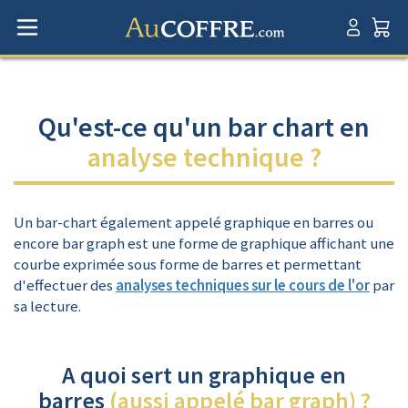
Qu'est-ce qu'un bar chart en
analyse technique ?
Un bar-chart également appelé graphique en barres ou
encore bar graph est une forme de graphique affichant une
courbe exprimée sous forme de barres et permettant
d'effectuer des
analyses techniques sur le cours de l'or
par
sa lecture.
A quoi sert un graphique en
barres
(aussi appelé bar graph) ?