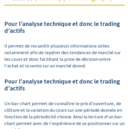
Pour l'analyse technique et donc le trading
d'actifs
Il permet de recueillir plusieurs informations utiles
notamment afin de repérer des tendances de marché sur
les cours et donc facilitant la prise de décision entre
l'achat et la vente sur un marché donné.
Pour l'analyse technique et donc le trading
d'actifs
Un bar-chart permet de connaître le prix d'ouverture, de
clôture et la variation du cours sur une période donnée en
fonction de la périodicité choisie. Ainsi la lecture d'un bar-
chart permet avec de l'expérience de se positionner sur un