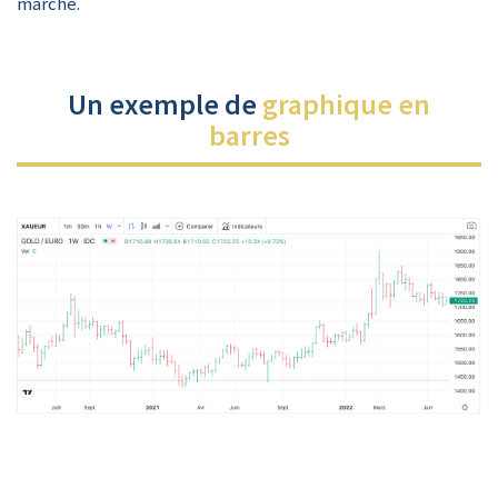
marché.
Un exemple de
graphique en
barres