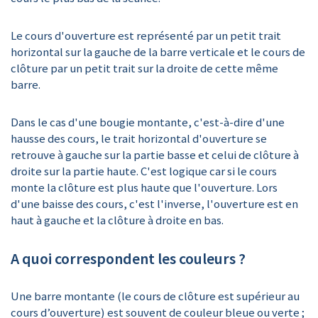
Le cours d'ouverture est représenté par un petit trait
horizontal sur la gauche de la barre verticale et le cours de
clôture par un petit trait sur la droite de cette même
barre.
Dans le cas d'une bougie montante, c'est-à-dire d'une
hausse des cours, le trait horizontal d'ouverture se
retrouve à gauche sur la partie basse et celui de clôture à
droite sur la partie haute. C'est logique car si le cours
monte la clôture est plus haute que l'ouverture. Lors
d'une baisse des cours, c'est l'inverse, l'ouverture est en
haut à gauche et la clôture à droite en bas.
A quoi correspondent les couleurs ?
Une barre montante (le cours de clôture est supérieur au
cours d’ouverture) est souvent de couleur bleue ou verte ;