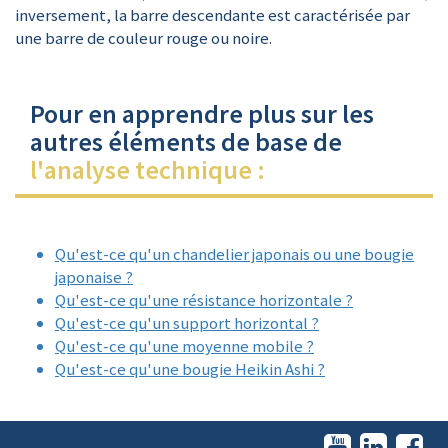
inversement, la barre descendante est caractérisée par
une barre de couleur rouge ou noire.
Pour en apprendre plus sur les
autres éléments de base de
l'analyse technique :
Qu'est-ce qu'un chandelier japonais ou une bougie
japonaise ?
Qu'est-ce qu'une résistance horizontale ?
Qu'est-ce qu'un support horizontal ?
Qu'est-ce qu'une moyenne mobile ?
Qu'est-ce qu'une bougie Heikin Ashi ?