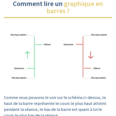
Comment lire un
graphique en
barres ?
Comme nous pouvons le voir sur le schéma ci-dessus, le
haut de la barre représente le cours le plus haut atteint
pendant la séance, le bas de la barre est quant à lui le
cours le plus bas de la séance.