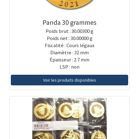
Panda 30 grammes
Poids brut : 30.00300 g
Poids net : 30.00000 g
Fiscalité : Cours légaux
Diamètre : 32 mm
Épaisseur : 2.7 mm
LSP : non
Voir les produits disponibles