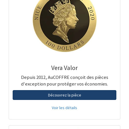
Vera Valor
Depuis 2012, AuCOFFRE conçoit des pièces
d'exception pour protéger vos économies.
Découvrez la pièce
Voir les détails