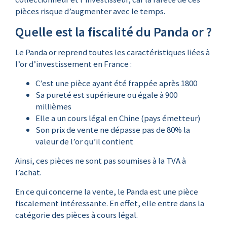
pièces risque d’augmenter avec le temps.
Quelle est la fiscalité du Panda or ?
Le Panda or reprend toutes les caractéristiques liées à
l’or d’investissement en France :
C’est une pièce ayant été frappée après 1800
Sa pureté est supérieure ou égale à 900
millièmes
Elle a un cours légal en Chine (pays émetteur)
Son prix de vente ne dépasse pas de 80% la
valeur de l’or qu’il contient
Ainsi, ces pièces ne sont pas soumises à la TVA à
l’achat.
En ce qui concerne la vente, le Panda est une pièce
fiscalement intéressante. En effet, elle entre dans la
catégorie des pièces à cours légal.