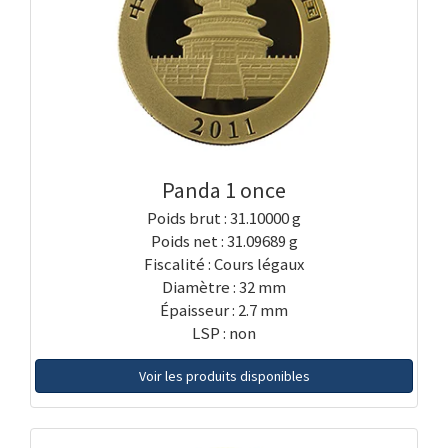
Panda 1 once
Poids brut : 31.10000 g
Poids net : 31.09689 g
Fiscalité : Cours légaux
Diamètre : 32 mm
Épaisseur : 2.7 mm
LSP : non
Voir les produits disponibles