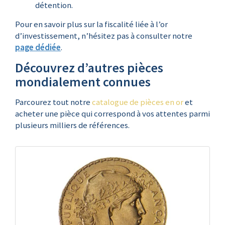
détention.
Pour en savoir plus sur la fiscalité liée à l’or
d’investissement, n’hésitez pas à consulter notre
page dédiée
.
Découvrez d’autres pièces
mondialement connues
Parcourez tout notre
catalogue de pièces en or
et
acheter une pièce qui correspond à vos attentes parmi
plusieurs milliers de références.