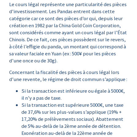
Le cours légal représente une particularité des pièces
d’investissement. Les Pandas entrent dans cette
catégorie car ce sont des pièces d’or qui, depuis leur
création en 1982 par la China Gold Coin Corporation,
sont considérés comme ayant un cours légal par l’État
Chinois. De ce fait, ces pièces possèdent sur le revers,
à côté l’effigie du panda, un montant qui correspond à
sa valeur faciale en Yuan (ex : 500¥ pour les pièces
d’une once ou de 30g).
Concernant la fiscalité des pièces à cours légal lors
d’une revente, le régime de droit commun s’applique :
Si la transaction est inférieure ou égale à 5000€,
il n’y a pas de taxe.
Si la transaction est supérieure 5000€, une taxe
de 37,6% sur les plus-values s’applique (19% +
17,20% de prélèvements sociaux). Abattement
de 5% au-delà de la 2ème année de détention.
Exonération au-delà de la 22ème année de