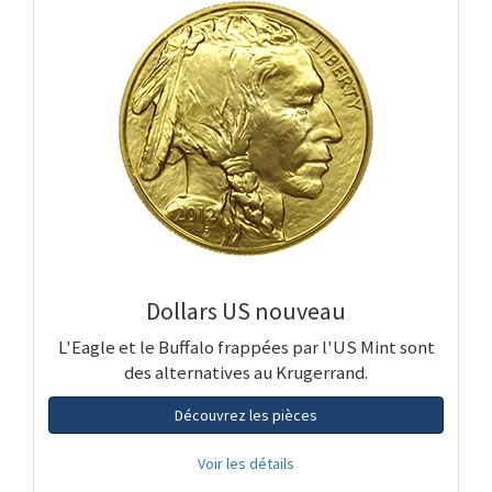
Dollars US nouveau
L'Eagle et le Buffalo frappées par l'US Mint sont
des alternatives au Krugerrand.
Découvrez les pièces
Voir les détails