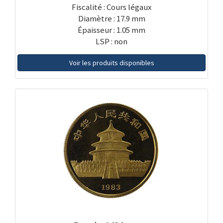
Fiscalité : Cours légaux
Diamètre : 17.9 mm
Épaisseur : 1.05 mm
LSP : non
Voir les produits disponibles