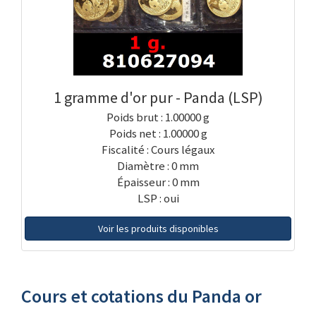
1 gramme d'or pur - Panda (LSP)
Poids brut : 1.00000 g
Poids net : 1.00000 g
Fiscalité : Cours légaux
Diamètre : 0 mm
Épaisseur : 0 mm
LSP : oui
Voir les produits disponibles
Cours et cotations du Panda or