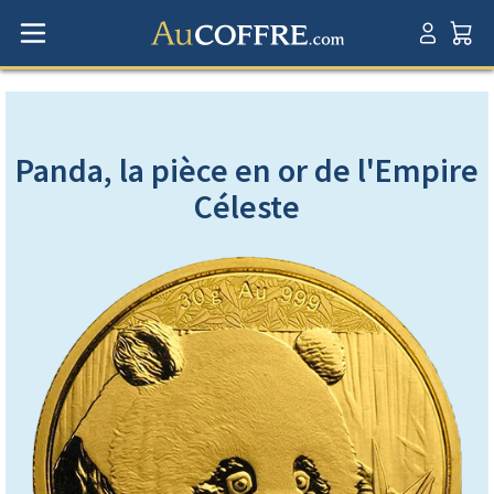
Panda, la pièce en or de l'Empire
Céleste