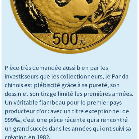
Pièce très demandée aussi bien par les
investisseurs que les collectionneurs, le Panda
chinois est plébiscité grâce à sa pureté, son
dessin et son tirage limité les premières années.
Un véritable flambeau pour le premier pays
producteur d’or : avec un titre exceptionnel de
999‰, c’est une pièce récente qui a rencontré
un grand succès dans les années qui ont suivi sa
création en 1982.