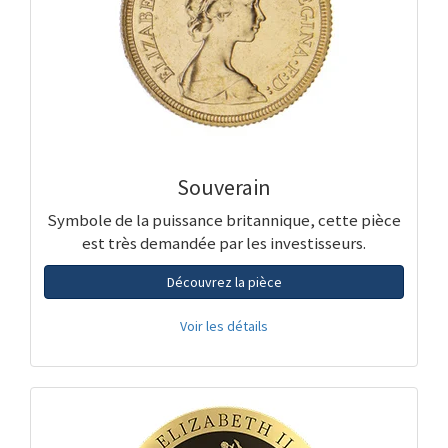
Souverain
Symbole de la puissance britannique, cette pièce
est très demandée par les investisseurs.
Découvrez la pièce
Voir les détails