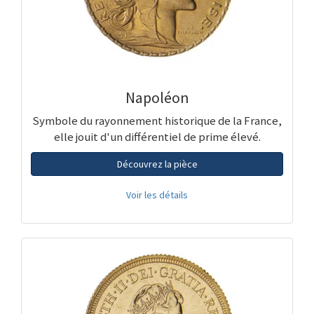
Napoléon
Symbole du rayonnement historique de la France,
elle jouit d'un différentiel de prime élevé.
Découvrez la pièce
Voir les détails