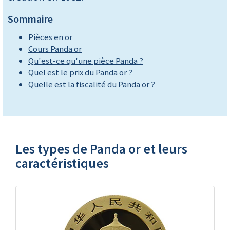
Sommaire
Pièces en or
Cours Panda or
Qu'est-ce qu'une pièce Panda ?
Quel est le prix du Panda or ?
Quelle est la fiscalité du Panda or ?
Les types de Panda or et leurs
caractéristiques