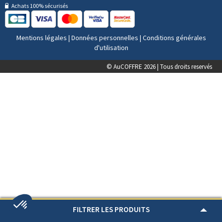
Achats 100% sécurisés
Mentions légales
|
Données personnelles
|
Conditions générales
d'utilisation
© AuCOFFRE 2026 | Tous droits reservés
FILTRER LES PRODUITS