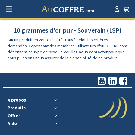
10 grammes d'or pur - Souverain (LSP)
Aucun produit en vente n'a été trouvé selon les critères
demandés. Cependant des membres utilisateurs d'AuCOFFRE.com
détiennent ce type de produit. Veuillez
nous contacter
pour que
nous puissions nous assurer de la disponibilité de ce produit.
A propos
Produits
Offres
Aide