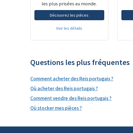
les plus prisées au monde.
Découvrez les pièces
Voir les détails
Questions les plus fréquentes
Comment acheter des Reis portugais ?
Où acheter des Reis portugais ?
Comment vendre des Reis portugais ?
Où stocker mes pièces ?