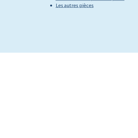
Les autres pièces