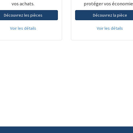
vos achats.
protéger vos économie
Découvrez les pièces
Découvrez la pièce
Voir les détails
Voir les détails