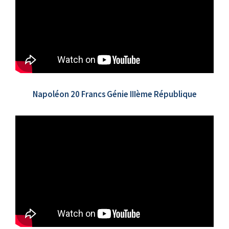
Napoléon 20 Francs Génie IIIème République