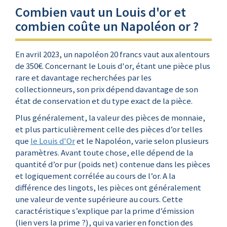
Combien vaut un Louis d'or et
combien coûte un Napoléon or ?
En avril 2023, un napoléon 20 francs vaut aux alentours
de 350€. Concernant le Louis d'or, étant une pièce plus
rare et davantage recherchées par les
collectionneurs, son prix dépend davantage de son
état de conservation et du type exact de la pièce.
Plus généralement, la valeur des pièces de monnaie,
et plus particulièrement celle des pièces d’or telles
que
le Louis d'Or
et le Napoléon, varie selon plusieurs
paramètres. Avant toute chose, elle dépend de la
quantité d’or pur (poids net) contenue dans les pièces
et logiquement corrélée au cours de l’or. A la
différence des lingots, les pièces ont généralement
une valeur de vente supérieure au cours. Cette
caractéristique s’explique par la prime d’émission
(lien vers la prime ?), qui va varier en fonction des