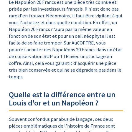
Le Napoléon 20 Francs est une pièce très connue et
prisée par les investisseurs français. Il n'est donc pas
rare d'en trouver. Néanmoins, il faut être vigilant à qui
vous l'achetez et dans quelle condition. En effet, un
Napoléon 20 Francs n'aura pas la même valeur en
fonction de son état et pour un oeil néophyte il est
facile de se faire tromper. Sur AuCOFFRE, vous
pourrez acheter des Napoléons 20 Francs dans un état
de conservation SUP ou TTB avec un stockage en
coffre. Ainsi, cela vous garantit d'acquérir une pièce
très bien conservée et qui ne se dégradera pas dans le
temps.
Quelle est la différence entre un
Louis d'or et un Napoléon ?
Souvent confondus par abus de langage, ces deux
pièces emblématiques de l’histoire de France sont