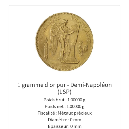
1 gramme d'or pur - Demi-Napoléon
(LSP)
Poids brut : 1.00000 g
Poids net : 1.00000 g
Fiscalité : Métaux précieux
Diamètre : 0 mm
Épaisseur : 0 mm