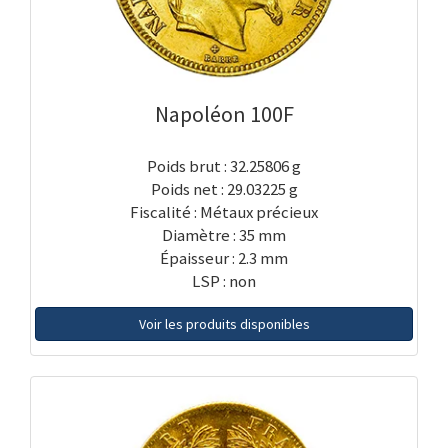
Napoléon 100F
Poids brut : 32.25806 g
Poids net : 29.03225 g
Fiscalité : Métaux précieux
Diamètre : 35 mm
Épaisseur : 2.3 mm
LSP : non
Voir les produits disponibles