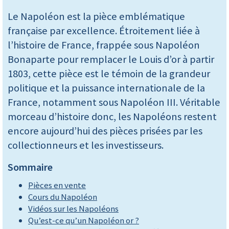
Le Napoléon est la pièce emblématique
française par excellence. Étroitement liée à
l’histoire de France, frappée sous Napoléon
Bonaparte pour remplacer le Louis d’or à partir
1803, cette pièce est le témoin de la grandeur
politique et la puissance internationale de la
France, notamment sous Napoléon III. Véritable
morceau d’histoire donc, les Napoléons restent
encore aujourd’hui des pièces prisées par les
collectionneurs et les investisseurs.
Sommaire
Pièces en vente
Cours du Napoléon
Vidéos sur les Napoléons
Qu’est-ce qu’un Napoléon or ?