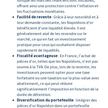
lorsque les marchés financiers sont instables,
offrant ainsi une protection contre l'inflation et
les fluctuations monétaires.
Facilité de revente
: Grâce à leur notoriété et à
leur demande constante, les Napoléons d'or
bénéficient d'une liquidité élevée. Il est
généralement aisé de les revendre sur le
marché, ce qui en fait un investissement
pratique pour ceux qui souhaitent disposer
rapidement de liquidités.
Fiscalité avantageuse
: En France, l'achat de
pièces d'or, telles que les Napoléons, n'est pas
soumis à la TVA. De plus, lors de la revente, les
investisseurs peuvent opter pour une taxe
forfaitaire ou une taxation sur la plus-value avec
abattement, ce qui peut réduire
significativement l'imposition en fonction de la
durée de détention.
Diversification du portefeuille
: Intégrer des
pièces d'or Napoléon dans un portefeuille