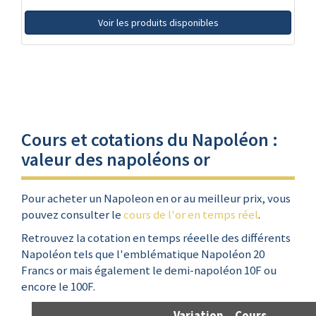
Voir les produits disponibles
Cours et cotations du Napoléon :
valeur des napoléons or
Pour acheter un Napoleon en or au meilleur prix, vous
pouvez consulter le
cours de l'or en temps réel
.
Retrouvez la cotation en temps réeelle des différents
Napoléon tels que l'emblématique Napoléon 20
Francs or mais également le demi-napoléon 10F ou
encore le 100F.
Variation
Cours