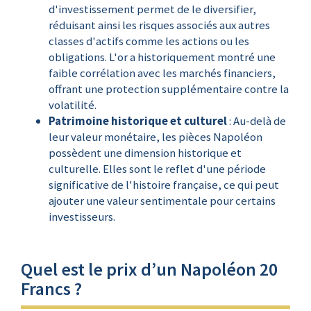
d'investissement permet de le diversifier,
réduisant ainsi les risques associés aux autres
classes d'actifs comme les actions ou les
obligations. L'or a historiquement montré une
faible corrélation avec les marchés financiers,
offrant une protection supplémentaire contre la
volatilité.
Patrimoine historique et culturel
: Au-delà de
leur valeur monétaire, les pièces Napoléon
possèdent une dimension historique et
culturelle. Elles sont le reflet d'une période
significative de l'histoire française, ce qui peut
ajouter une valeur sentimentale pour certains
investisseurs.
Quel est le prix d’un Napoléon 20
Francs ?