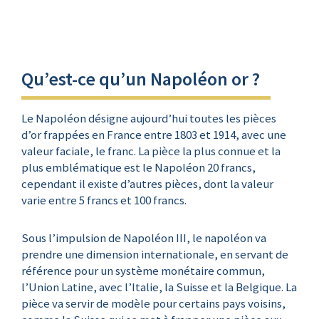
Qu’est-ce qu’un Napoléon or ?
Le Napoléon désigne aujourd’hui toutes les pièces
d’or frappées en France entre 1803 et 1914, avec une
valeur faciale, le franc. La pièce la plus connue et la
plus emblématique est le Napoléon 20 francs,
cependant il existe d’autres pièces, dont la valeur
varie entre 5 francs et 100 francs.
Sous l’impulsion de Napoléon III, le napoléon va
prendre une dimension internationale, en servant de
référence pour un système monétaire commun,
l’Union Latine, avec l’Italie, la Suisse et la Belgique. La
pièce va servir de modèle pour certains pays voisins,