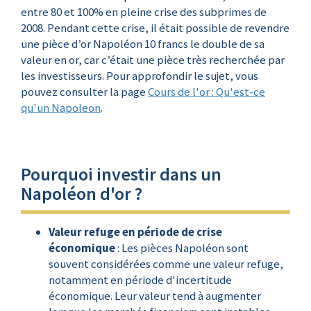
entre 80 et 100% en pleine crise des subprimes de
2008. Pendant cette crise, il était possible de revendre
une pièce d’or Napoléon 10 francs le double de sa
valeur en or, car c’était une pièce très recherchée par
les investisseurs. Pour approfondir le sujet, vous
pouvez consulter la page
Cours de l'or : Qu'est-ce
qu'un Napoleon
.
Pourquoi investir dans un
Napoléon d'or ?
Valeur refuge en période de crise
économique
: Les pièces Napoléon sont
souvent considérées comme une valeur refuge,
notamment en période d'incertitude
économique. Leur valeur tend à augmenter