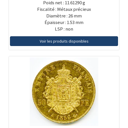
Poids net : 11.61290 g
Fiscalité : Métaux précieux
Diamètre : 26 mm
Épaisseur : 1.53 mm
LSP : non
Voir les produits disponibles