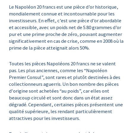
Le Napoléon 20 francs est une pièce d’or historique,
mondialement connue et incontournable pour les
investisseurs. En effet, c’est une pièce d’or abordable
et accessible, avec un poids net de 5.80 grammes d’or
pur et une prime proche de zéro, pouvant augmenter
significativement en cas de crise, comme en 2008 où la
prime de la pièce atteignait alors 50%.
Toutes les pièces Napoléons 20 francs ne se valent
pas. Les plus anciennes, comme les “Napoléon
Premier Consul”, sont rares et plutôt destinées à des
collectionneurs aguerris. Un bon nombre des pièces
d'origine sont achetées “au poids”, car elles ont
beaucoup circulé et sont donc dans un état assez
dégradé. Cependant, certaines pièces présentent une
qualité supérieure, les rendant particulièrement
attractives pour les investisseurs.