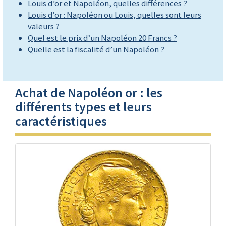
Louis d’or et Napoléon, quelles différences ?
Louis d’or : Napoléon ou Louis, quelles sont leurs
valeurs ?
Quel est le prix d’un Napoléon 20 Francs ?
Quelle est la fiscalité d’un Napoléon ?
Achat de Napoléon or : les
différents types et leurs
caractéristiques