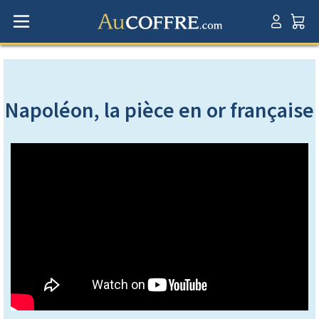
Napoléon, la pièce en or française