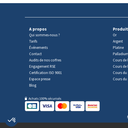
A propos
Produit
Qui sommes-nous ?
Or
Tarifs
Argent
Événements
Platine
Contact
Palladiu
Audits de nos coffres
Cours de l
Engagement RSE
Cours de 
Certification ISO 9001
Cours du 
Espace presse
Cours du 
Blog
Achats 100% sécurisés