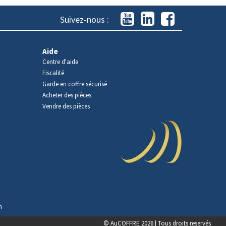
Suivez-nous :
Aide
Centre d'aide
Fiscalité
Garde en coffre sécurisé
Acheter des pièces
Vendre des pièces
n
© AuCOFFRE 2026 | Tous droits reservés