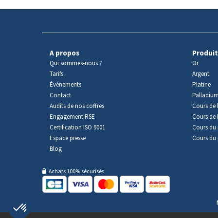
A propos
Produit
Qui sommes-nous ?
Or
Tarifs
Argent
Événements
Platine
Contact
Palladiu
Audits de nos coffres
Cours de l
Engagement RSE
Cours de 
Certification ISO 9001
Cours du 
Espace presse
Cours du 
Blog
Achats 100% sécurisés