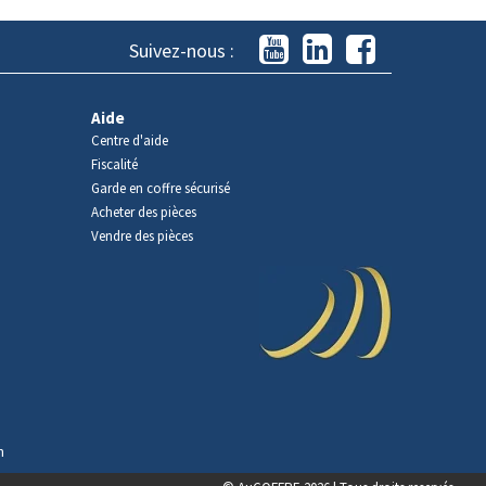
Suivez-nous :
Aide
Centre d'aide
Fiscalité
Garde en coffre sécurisé
Acheter des pièces
Vendre des pièces
n