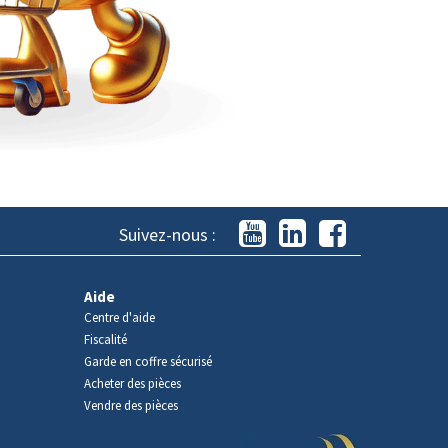
Suivez-nous :
Aide
Centre d'aide
Fiscalité
Garde en coffre sécurisé
Acheter des pièces
Vendre des pièces