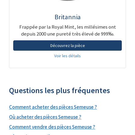
Britannia
Frappée par la Royal Mint, les millésimes ont
depuis 2000 une pureté très élevé de 999‰.
Découvrez la pièce
Voir les détails
Questions les plus fréquentes
Comment acheter des pièces Semeuse ?
Où acheter des pièces Semeuse ?
Comment vendre des pièces Semeuse ?