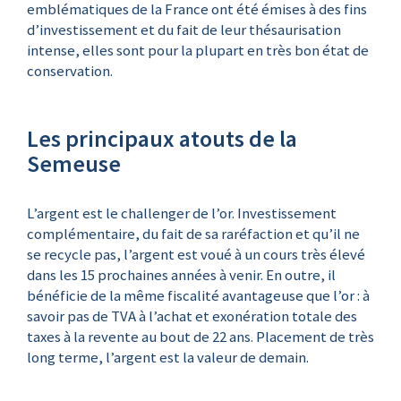
emblématiques de la France ont été émises à des fins
d’investissement et du fait de leur thésaurisation
intense, elles sont pour la plupart en très bon état de
conservation.
Les principaux atouts de la
Semeuse
L’argent est le challenger de l’or. Investissement
complémentaire, du fait de sa raréfaction et qu’il ne
se recycle pas, l’argent est voué à un cours très élevé
dans les 15 prochaines années à venir. En outre, il
bénéficie de la même fiscalité avantageuse que l’or : à
savoir pas de TVA à l’achat et exonération totale des
taxes à la revente au bout de 22 ans. Placement de très
long terme, l’argent est la valeur de demain.