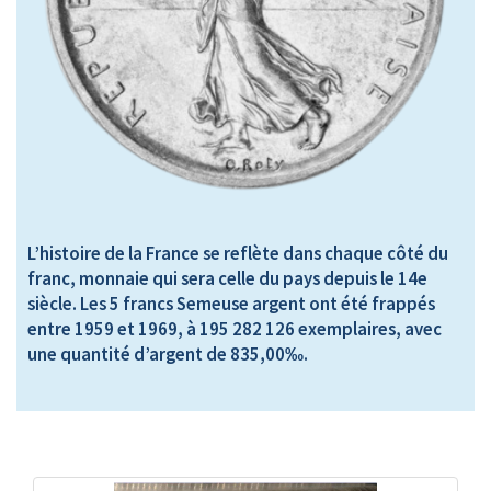
L’histoire de la France se reflète dans chaque côté du
franc, monnaie qui sera celle du pays depuis le 14e
siècle. Les 5 francs Semeuse argent ont été frappés
entre 1959 et 1969, à 195 282 126 exemplaires, avec
une quantité d’argent de 835,00‰.