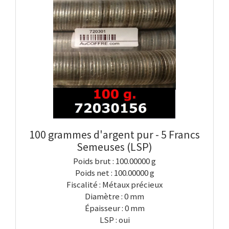
100 grammes d'argent pur - 5 Francs
Semeuses (LSP)
Poids brut : 100.00000 g
Poids net : 100.00000 g
Fiscalité : Métaux précieux
Diamètre : 0 mm
Épaisseur : 0 mm
LSP : oui