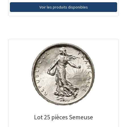
Voir les produits disponibles
Lot 25 pièces Semeuse