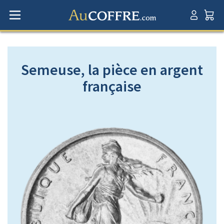
Semeuse, la pièce en argent
française