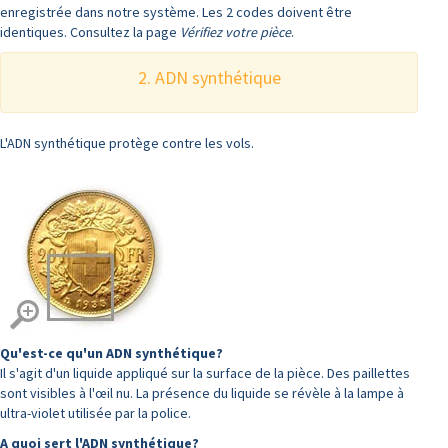
enregistrée dans notre système. Les 2 codes doivent être
identiques. Consultez la page
Vérifiez votre pièce
.
2. ADN synthétique
L'ADN synthétique protège contre les vols.
Qu'est-ce qu'un ADN synthétique?
Il s'agit d'un liquide appliqué sur la surface de la pièce. Des paillettes
sont visibles à l'œil nu. La présence du liquide se révèle à la lampe à
ultra-violet utilisée par la police.
A quoi sert l'ADN synthétique?