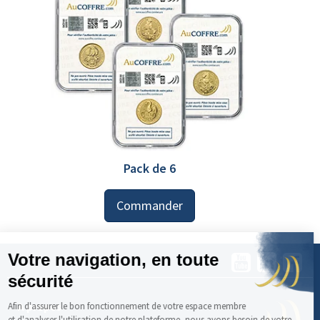
Pack de 6
Commander
A propos