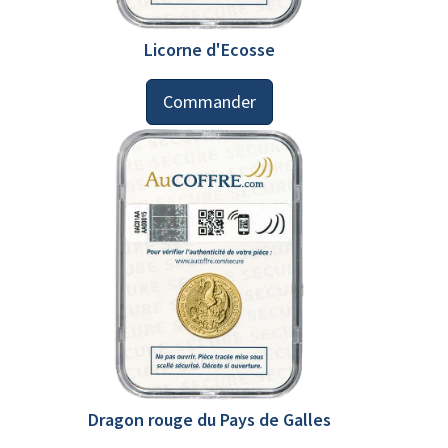
Licorne d'Ecosse
Commander
Dragon rouge du Pays de Galles