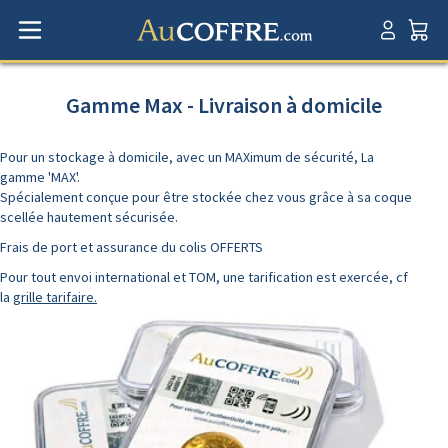
Gamme Max - Livraison à domicile
Pour un stockage à domicile, avec un MAXimum de sécurité, La
gamme 'MAX'.
Spécialement conçue pour être stockée chez vous grâce à sa coque
scellée hautement sécurisée.
Frais de port et assurance du colis OFFERTS
Pour tout envoi international et TOM, une tarification est exercée, cf
la
grille tarifaire.