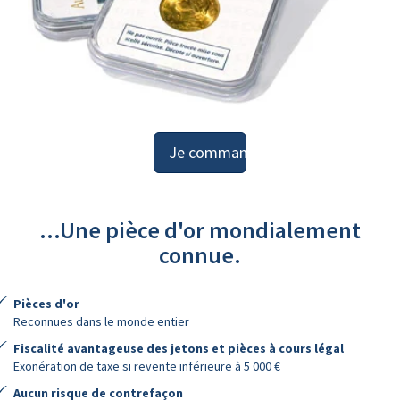
Je commande
...Une pièce d'or mondialement
connue.
Pièces d'or
Reconnues dans le monde entier
Fiscalité avantageuse des jetons et pièces à cours légal
Exonération de taxe si revente inférieure à 5 000 €
Aucun risque de contrefaçon