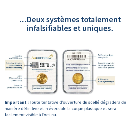
...Deux systèmes totalement
infalsifiables et uniques.
Important :
Toute tentative d'ouverture du scellé dégradera de
manière définitive et irréversible la coque plastique et sera
facilement visible à l'oeil nu.