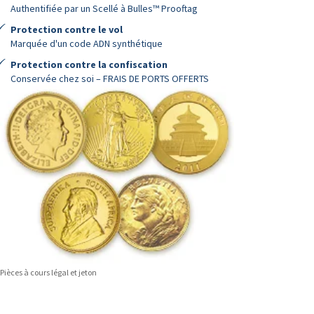
Authentifiée par un Scellé à Bulles™ Prooftag
Protection contre le vol
Marquée d'un code ADN synthétique
Protection contre la confiscation
Conservée chez soi – FRAIS DE PORTS OFFERTS
Pièces à cours légal et jeton