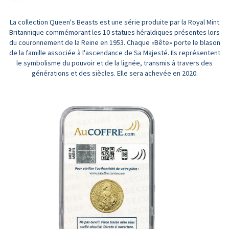
La collection Queen's Beasts est une série produite par la Royal Mint
Britannique commémorant les 10 statues héraldiques présentes lors
du couronnement de la Reine en 1953. Chaque «Bête» porte le blason
de la famille associée à l'ascendance de Sa Majesté. Ils représentent
le symbolisme du pouvoir et de la lignée, transmis à travers des
générations et des siècles. Elle sera achevée en 2020.