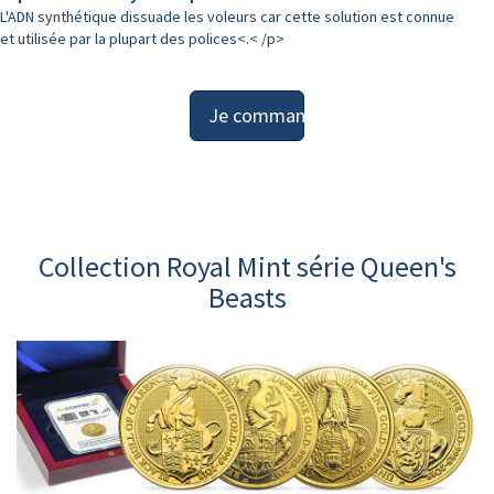
L'ADN synthétique dissuade les voleurs car cette solution est connue
et utilisée par la plupart des polices<.< /p>
Je commande
Collection Royal Mint série Queen's
Beasts