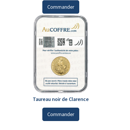
Commander
Taureau noir de Clarence
Commander