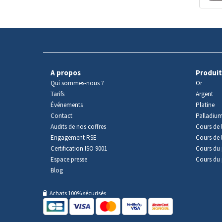
A propos
Produit
Qui sommes-nous ?
Or
Tarifs
Argent
Événements
Platine
Contact
Palladiu
Audits de nos coffres
Cours de l
Engagement RSE
Cours de 
Certification ISO 9001
Cours du 
Espace presse
Cours du 
Blog
Achats 100% sécurisés