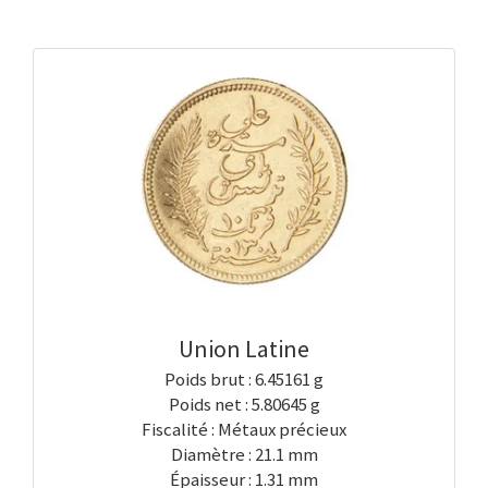
Union Latine
Poids brut : 6.45161 g
Poids net : 5.80645 g
Fiscalité : Métaux précieux
Diamètre : 21.1 mm
Épaisseur : 1.31 mm