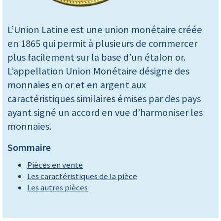
L’Union Latine est une union monétaire créée
en 1865 qui permit à plusieurs de commercer
plus facilement sur la base d’un étalon or.
L’appellation Union Monétaire désigne des
monnaies en or et en argent aux
caractéristiques similaires émises par des pays
ayant signé un accord en vue d’harmoniser les
monnaies.
Sommaire
Pièces en vente
Les caractéristiques de la pièce
Les autres pièces