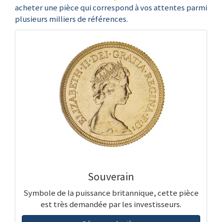
acheter une pièce qui correspond à vos attentes parmi
plusieurs milliers de références.
Souverain
Symbole de la puissance britannique, cette pièce
est très demandée par les investisseurs.