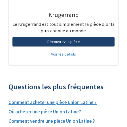
Krugerrand
Le Krugerrand est tout simplement la pièce d'or la
plus connue au monde.
Découvrez la pièce
Voir les détails
Questions les plus fréquentes
Comment acheter une pièce Union Latine ?
Où acheter une pièce Union Latine?
Comment vendre une pièce Union Latine ?