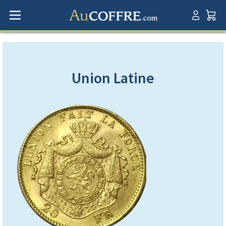
Union Latine