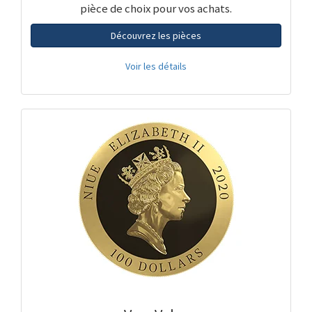
pièce de choix pour vos achats.
Découvrez les pièces
Voir les détails