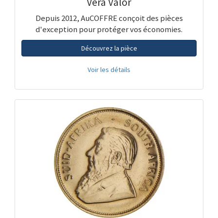
Vera Valor
Depuis 2012, AuCOFFRE conçoit des pièces
d'exception pour protéger vos économies.
Découvrez la pièce
Voir les détails