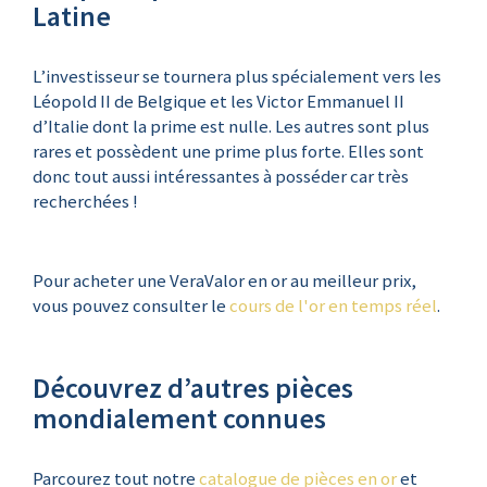
Latine
L’investisseur se tournera plus spécialement vers les
Léopold II de Belgique et les Victor Emmanuel II
d’Italie dont la prime est nulle. Les autres sont plus
rares et possèdent une prime plus forte. Elles sont
donc tout aussi intéressantes à posséder car très
recherchées !
Pour acheter une VeraValor en or au meilleur prix,
vous pouvez consulter le
cours de l'or en temps réel
.
Découvrez d’autres pièces
mondialement connues
Parcourez tout notre
catalogue de pièces en or
et