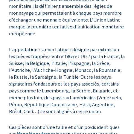
monétaire. Ils définirent ensemble des règles de
monnayage qui permettaient à chaque pays membre
d’échanger une monnaie équivalente. L’Union Latine
marque la première tentative d’unification monétaire
européenne.
L’appellation « Union Latine » désigne par extension
les pièces frappées entre 1865 et 1927 par la France, la
Suisse, la Belgique, l’Italie, l’Espagne, la Grèce,
l’Autriche, l’Autriche-Hongrie, Monaco, la Roumanie,
la Russie, la Sardaigne, la Tunisie. Outre les pays
signataires fondateurs et les pays associés, certains
pays comme le Luxembourg, la Serbie, Bulgarie, et
même plus loin, des pays sud-américains (Venezuela,
Pérou, République Dominicaine, Haïti, Argentine,
Brésil, Chili…) se sont alignés à cette union.
Ces pièces sont d’une taille et d’un poids identiques