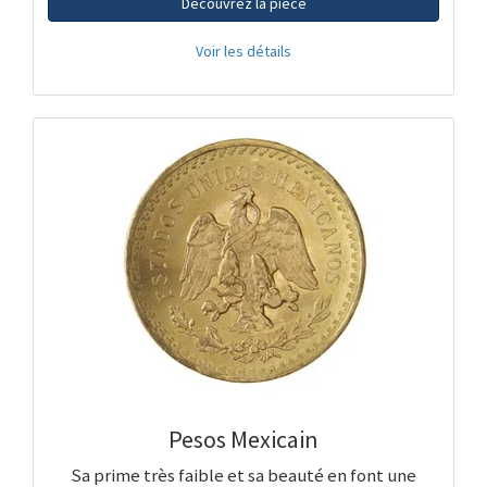
Découvrez la pièce
Voir les détails
Pesos Mexicain
Sa prime très faible et sa beauté en font une