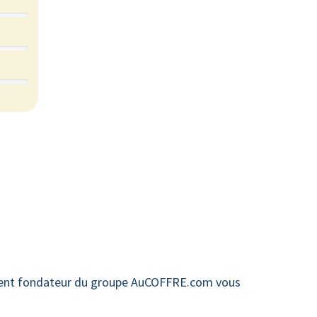
ident fondateur du groupe AuCOFFRE.com vous