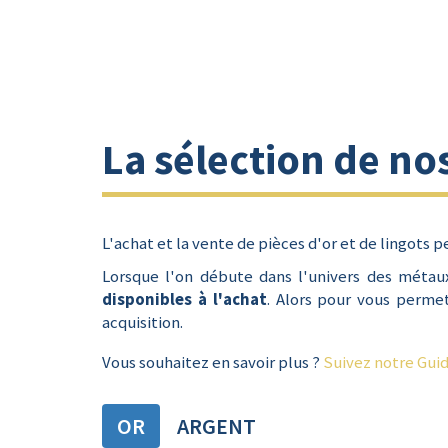
La sélection de no
L'achat et la vente de pièces d'or et de lingots 
Lorsque l'on débute dans l'univers des métaux
disponibles à l'achat
. Alors pour vous permet
acquisition.
Vous souhaitez en savoir plus ?
Suivez notre Gui
OR
ARGENT