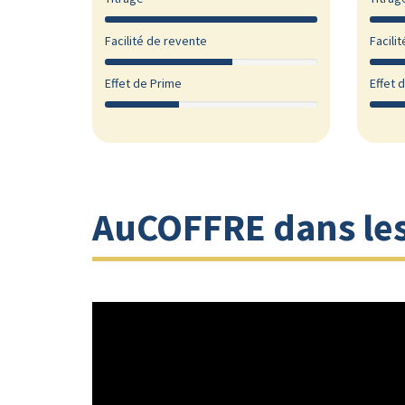
Facilité de revente
Facili
Effet de Prime
Effet 
AuCOFFRE dans le