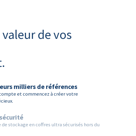
 valeur de vos
.
eurs milliers de références
 compte et commencez à créer votre
cieux.
sécurité
 de stockage en coffres ultra sécurisés hors du