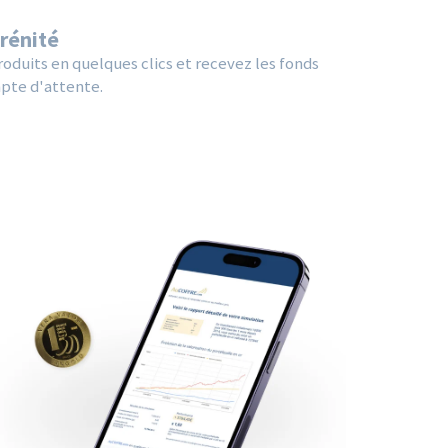
érénité
oduits en quelques clics et recevez les fonds
pte d'attente.