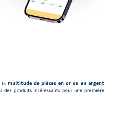
e la
multitude de pièces en or ou en argent
ous des produits intéressants pour une première