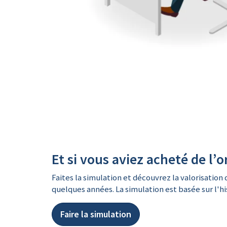
Et si vous aviez acheté de l’o
Faites la simulation et découvrez la valorisation d
quelques années. La simulation est basée sur l'his
Faire la simulation