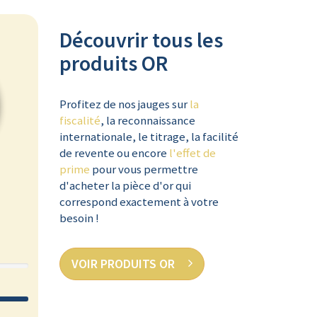
Découvrir tous les
produits OR
Profitez de nos jauges sur
la
fiscalité
, la reconnaissance
internationale, le titrage, la facilité
de revente ou encore
l'effet de
prime
pour vous permettre
d'acheter la pièce d'or qui
correspond exactement à votre
besoin !
VOIR PRODUITS OR