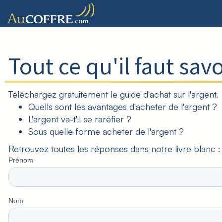
Tout ce qu'il faut savo
Téléchargez gratuitement le guide d'achat sur l'argent.
Quells sont les avantages d'acheter de l'argent ?
L'argent va-t'il se raréfier ?
Sous quelle forme acheter de l'argent ?
Retrouvez toutes les réponses dans notre livre blanc : 