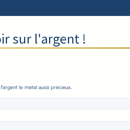
ir sur l'argent !
l'argent le métal aussi précieux.