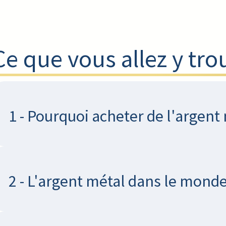
Ce que vous allez y tro
1 - Pourquoi acheter de l'argent 
2 - L'argent métal dans le mond