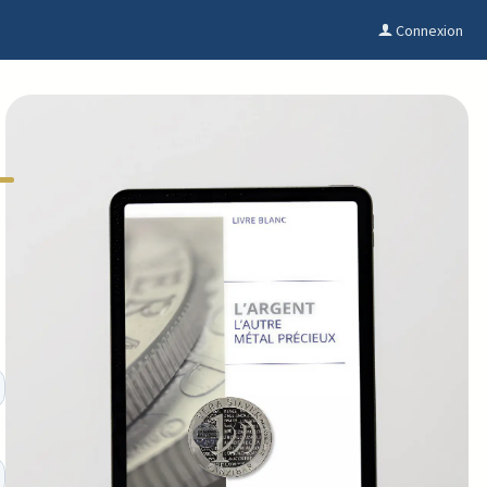
Connexion