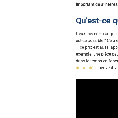
important de s’intéres
Qu’est-ce q
Deux pièces en or qui 
est-ce possible ? Cela 
– ce prix est aussi app
exemple, une pièce peu
dans le temps en foncti
demandées
peuvent vo