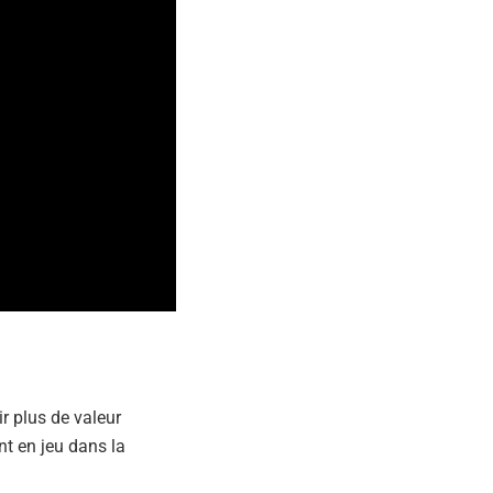
r plus de valeur
nt en jeu dans la