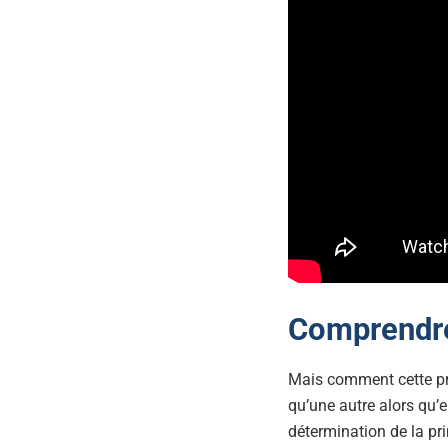
Comprendre 
Mais comment cette pri
qu’une autre alors qu’e
détermination de la pr