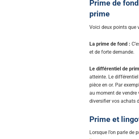
Prime de fond 
prime
Voici deux points que 
La prime de fond :
C’e
et de forte demande.
Le différentiel de pri
atteinte. Le différenti
pièce en or. Par exempl
au moment de vendre vo
diversifier vos achats 
Prime et lingo
Lorsque l’on parle de 