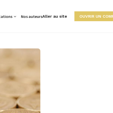
tations
Nos auteurs
Aller au site
OUVRIR UN COM