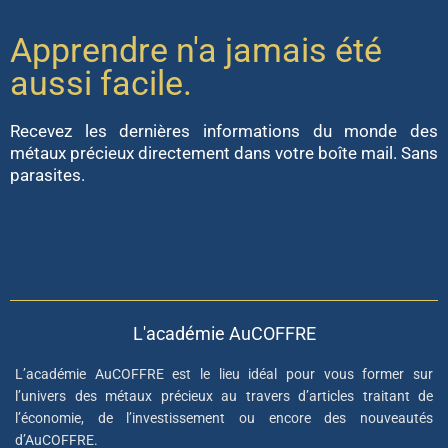
Apprendre n'a jamais été
aussi facile.
Recevez les dernières informations du monde des
métaux précieux directement dans votre boîte mail. Sans
parasites.
L'académie AuCOFFRE
L’académie AuCOFFRE est le lieu idéal pour vous former sur
l’univers des métaux précieux au travers d’articles traitant de
l’économie, de l’investissement ou encore des nouveautés
d’AuCOFFRE.