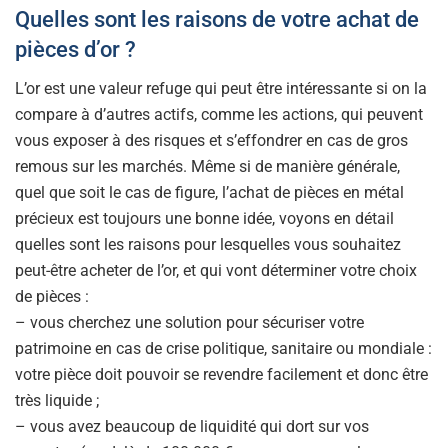
Quelles sont les raisons de votre achat de
pièces d’or ?
L’or est une valeur refuge qui peut être intéressante si on la
compare à d’autres actifs, comme les actions, qui peuvent
vous exposer à des risques et s’effondrer en cas de gros
remous sur les marchés. Même si de manière générale,
quel que soit le cas de figure, l’achat de pièces en métal
précieux est toujours une bonne idée, voyons en détail
quelles sont les raisons pour lesquelles vous souhaitez
peut-être acheter de l’or, et qui vont déterminer votre choix
de pièces :
– vous cherchez une solution pour sécuriser votre
patrimoine en cas de crise politique, sanitaire ou mondiale :
votre pièce doit pouvoir se revendre facilement et donc être
très liquide ;
– vous avez beaucoup de liquidité qui dort sur vos