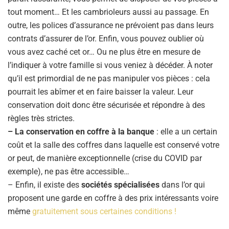
tout moment… Et les cambrioleurs aussi au passage. En
outre, les polices d’assurance ne prévoient pas dans leurs
contrats d’assurer de l’or. Enfin, vous pouvez oublier où
vous avez caché cet or… Ou ne plus être en mesure de
l’indiquer à votre famille si vous veniez à décéder. À noter
qu’il est primordial de ne pas manipuler vos pièces : cela
pourrait les abîmer et en faire baisser la valeur. Leur
conservation doit donc être sécurisée et répondre à des
règles très strictes.
– La conservation en coffre à la banque
: elle a un certain
coût et la salle des coffres dans laquelle est conservé votre
or peut, de manière exceptionnelle (crise du COVID par
exemple), ne pas être accessible…
– Enfin, il existe des
sociétés spécialisées
dans l’or qui
proposent une garde en coffre à des prix intéressants voire
même
gratuitement sous certaines conditions !