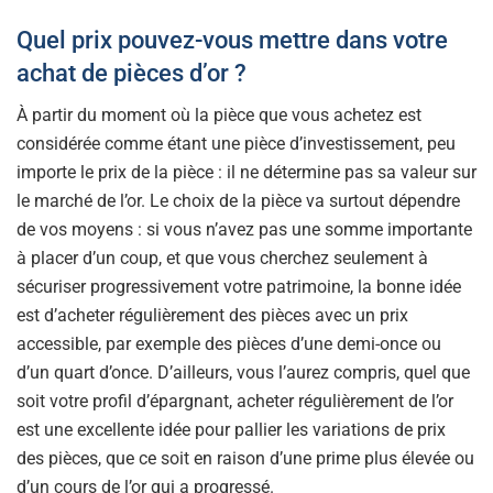
Quel prix pouvez-vous mettre dans votre
achat de pièces d’or ?
À partir du moment où la pièce que vous achetez est
considérée comme étant une pièce d’investissement, peu
importe le prix de la pièce : il ne détermine pas sa valeur sur
le marché de l’or. Le choix de la pièce va surtout dépendre
de vos moyens : si vous n’avez pas une somme importante
à placer d’un coup, et que vous cherchez seulement à
sécuriser progressivement votre patrimoine, la bonne idée
est d’acheter régulièrement des pièces avec un prix
accessible, par exemple des pièces d’une demi-once ou
d’un quart d’once. D’ailleurs, vous l’aurez compris, quel que
soit votre profil d’épargnant, acheter régulièrement de l’or
est une excellente idée pour pallier les variations de prix
des pièces, que ce soit en raison d’une prime plus élevée ou
d’un cours de l’or qui a progressé.