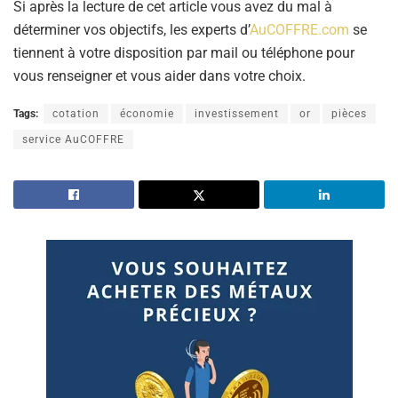
Si après la lecture de cet article vous avez du mal à
déterminer vos objectifs, les experts d’
AuCOFFRE.com
se
tiennent à votre disposition par mail ou téléphone pour
vous renseigner et vous aider dans votre choix.
Tags:
cotation
économie
investissement
or
pièces
service AuCOFFRE