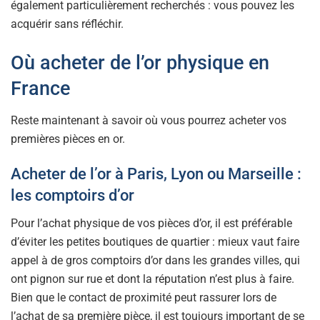
également particulièrement recherchés : vous pouvez les
acquérir sans réfléchir.
Où acheter de l’or physique en
France
Reste maintenant à savoir où vous pourrez acheter vos
premières pièces en or.
Acheter de l’or à Paris, Lyon ou Marseille :
les comptoirs d’or
Pour l’achat physique de vos pièces d’or, il est préférable
d’éviter les petites boutiques de quartier : mieux vaut faire
appel à de gros comptoirs d’or dans les grandes villes, qui
ont pignon sur rue et dont la réputation n’est plus à faire.
Bien que le contact de proximité peut rassurer lors de
l’achat de sa première pièce, il est toujours important de se