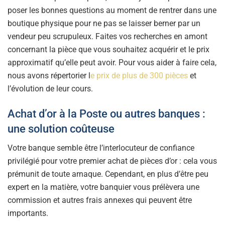
poser les bonnes questions au moment de rentrer dans une
boutique physique pour ne pas se laisser berner par un
vendeur peu scrupuleux. Faites vos recherches en amont
concernant la pièce que vous souhaitez acquérir et le prix
approximatif qu’elle peut avoir. Pour vous aider à faire cela,
nous avons répertorier l
e prix de plus de 300 pièces
et
l’évolution de leur cours.
Achat d’or à la Poste ou autres banques :
une solution coûteuse
Votre banque semble être l’interlocuteur de confiance
privilégié pour votre premier achat de pièces d’or : cela vous
prémunit de toute arnaque. Cependant, en plus d’être peu
expert en la matière, votre banquier vous prélèvera une
commission et autres frais annexes qui peuvent être
importants.