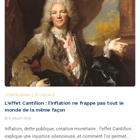
COMPRENDRE L'ÉCONOMIE
L’effet Cantillon : l’inflation ne frappe pas tout le
monde de la même façon
9 JUILLET 2026
Inflation, dette publique, création monétaire : l'effet Cantillon
explique une injustice silencieuse, et comment l'or permet...