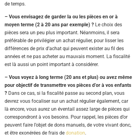
de temps.
– Vous envisagez de garder la ou les pièces en or à
moyen terme (2 à 20 ans par exemple) ?
Le choix des
pièces sera un peu plus important. Néanmoins, il sera
préférable de privilégier un achat régulier, pour lisser les
différences de prix d’achat qui peuvent exister au fil des
années et ne pas acheter au mauvais moment. La fiscalité
est là aussi un point important à considérer.
– Vous voyez à long terme (20 ans et plus) ou avez même
pour objectif de transmettre vos pièces d’or à vos enfants
?
Dans ce cas, si la fiscalité passe au second plan, vous
devrez vous focaliser sur un achat régulier également, car
là encore, vous aurez un éventail assez large de pièces qui
correspondront à vos besoins. Pour rappel, les pièces d’or
peuvent faire l’objet de dons manuels, de votre vivant donc,
et être exonérées de frais de
donation
.