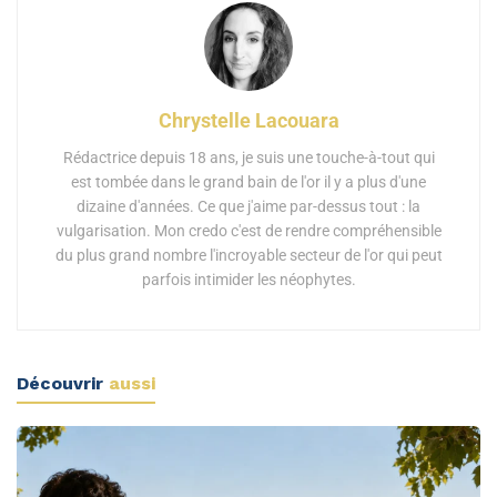
Chrystelle Lacouara
Rédactrice depuis 18 ans, je suis une touche-à-tout qui
est tombée dans le grand bain de l'or il y a plus d'une
dizaine d'années. Ce que j'aime par-dessus tout : la
vulgarisation. Mon credo c'est de rendre compréhensible
du plus grand nombre l'incroyable secteur de l'or qui peut
parfois intimider les néophytes.
Découvrir
aussi