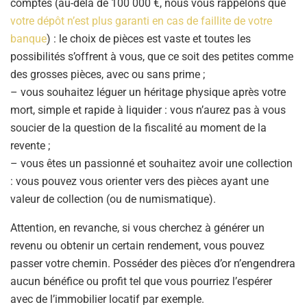
comptes (au-delà de 100 000 €, nous vous rappelons que
votre dépôt n’est plus garanti en cas de faillite de votre
banque
) : le choix de pièces est vaste et toutes les
possibilités s’offrent à vous, que ce soit des petites comme
des grosses pièces, avec ou sans prime ;
– vous souhaitez léguer un héritage physique après votre
mort, simple et rapide à liquider : vous n’aurez pas à vous
soucier de la question de la fiscalité au moment de la
revente ;
– vous êtes un passionné et souhaitez avoir une collection
: vous pouvez vous orienter vers des pièces ayant une
valeur de collection (ou de numismatique).
Attention, en revanche, si vous cherchez à générer un
revenu ou obtenir un certain rendement, vous pouvez
passer votre chemin. Posséder des pièces d’or n’engendrera
aucun bénéfice ou profit tel que vous pourriez l’espérer
avec de l’immobilier locatif par exemple.