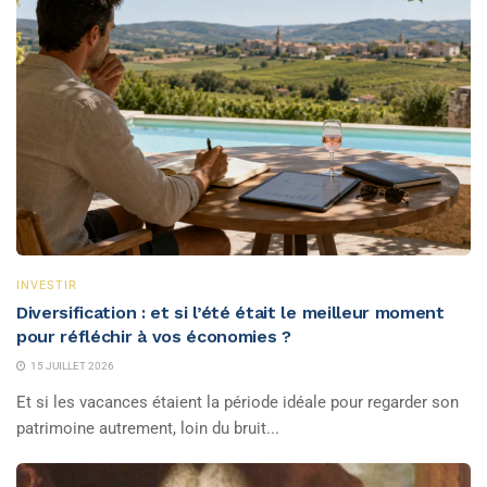
INVESTIR
Diversification : et si l’été était le meilleur moment
pour réfléchir à vos économies ?
15 JUILLET 2026
Et si les vacances étaient la période idéale pour regarder son
patrimoine autrement, loin du bruit...