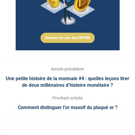
Article précédent
Une petite histoire de la monnaie #4 : quelles leçons tirer
de deux millénaires d’histoire monétaire ?
Prochain article
Comment distinguer l’or massif du plaqué or ?