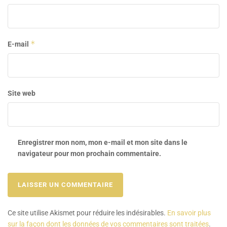
*
E-mail
Site web
Enregistrer mon nom, mon e-mail et mon site dans le
navigateur pour mon prochain commentaire.
Ce site utilise Akismet pour réduire les indésirables.
En savoir plus
sur la façon dont les données de vos commentaires sont traitées
.