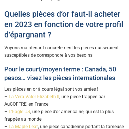
Quelles pièces d’or faut-il acheter
en 2023 en fonction de votre profil
d’épargnant ?
Voyons maintenant concrètement les pièces qui seraient
susceptibles de correspondre à vos besoins.
Pour le court/moyen terme : Canada, 50
pesos… visez les pièces internationales
Les pièces en or à cours légal sont vos amies !
–
La Vera Valor Elizabeth II
, une pièce frappée par
AuCOFFRE, en France.
–
L’Eagle US
, une pièce d’or américaine, qui est la plus
frappée au monde.
–
La Maple Leaf
, une pièce canadienne portant la fameuse