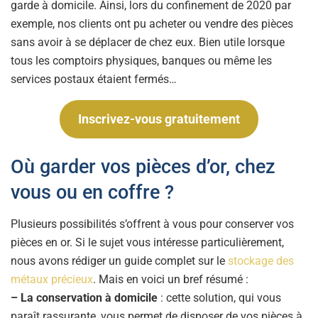
garde à domicile. Ainsi, lors du confinement de 2020 par
exemple, nos clients ont pu acheter ou vendre des pièces
sans avoir à se déplacer de chez eux. Bien utile lorsque
tous les comptoirs physiques, banques ou même les
services postaux étaient fermés…
Inscrivez-vous gratuitement
Où garder vos pièces d’or, chez
vous ou en coffre ?
Plusieurs possibilités s’offrent à vous pour conserver vos
pièces en or. Si le sujet vous intéresse particulièrement,
nous avons rédiger un guide complet sur le
stockage des
métaux précieux
. Mais en voici un bref résumé :
– La conservation à domicile
: cette solution, qui vous
paraît rassurante, vous permet de disposer de vos pièces à