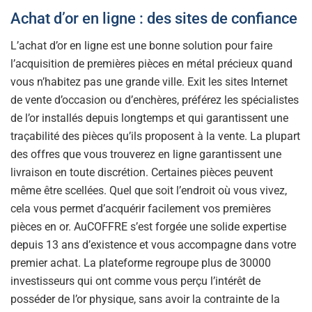
Achat d’or en ligne : des sites de confiance
L’achat d’or en ligne est une bonne solution pour faire
l’acquisition de premières pièces en métal précieux quand
vous n’habitez pas une grande ville. Exit les sites Internet
de vente d’occasion ou d’enchères, préférez les spécialistes
de l’or installés depuis longtemps et qui garantissent une
traçabilité des pièces qu’ils proposent à la vente. La plupart
des offres que vous trouverez en ligne garantissent une
livraison en toute discrétion. Certaines pièces peuvent
même être scellées. Quel que soit l’endroit où vous vivez,
cela vous permet d’acquérir facilement vos premières
pièces en or. AuCOFFRE s’est forgée une solide expertise
depuis 13 ans d’existence et vous accompagne dans votre
premier achat. La plateforme regroupe plus de 30000
investisseurs qui ont comme vous perçu l’intérêt de
posséder de l’or physique, sans avoir la contrainte de la