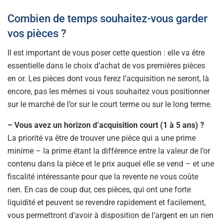
Combien de temps souhaitez-vous garder
vos pièces ?
Il est important de vous poser cette question : elle va être
essentielle dans le choix d’achat de vos premières pièces
en or. Les pièces dont vous ferez l’acquisition ne seront, là
encore, pas les mêmes si vous souhaitez vous positionner
sur le marché de l’or sur le court terme ou sur le long terme.
– Vous avez un horizon d’acquisition court (1 à 5 ans) ?
La priorité va être de trouver une pièce qui a une prime
minime – la prime étant la différence entre la valeur de l’or
contenu dans la pièce et le prix auquel elle se vend – et une
fiscalité intéressante pour que la revente ne vous coûte
rien. En cas de coup dur, ces pièces, qui ont une forte
liquidité et peuvent se revendre rapidement et facilement,
vous permettront d’avoir à disposition de l’argent en un rien