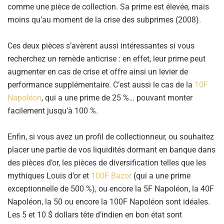
comme une pièce de collection. Sa prime est élevée, mais
moins qu’au moment de la crise des subprimes (2008).
Ces deux pièces s’avèrent aussi intéressantes si vous
recherchez un remède anticrise : en effet, leur prime peut
augmenter en cas de crise et offre ainsi un levier de
performance supplémentaire. C’est aussi le cas de la
10F
Napoléon
, qui a une prime de 25 %… pouvant monter
facilement jusqu’à 100 %.
Enfin, si vous avez un profil de collectionneur, ou souhaitez
placer une partie de vos liquidités dormant en banque dans
des pièces d’or, les pièces de diversification telles que les
mythiques Louis d’or et
100F Bazor
(qui a une prime
exceptionnelle de 500 %), ou encore la 5F Napoléon, la 40F
Napoléon, la 50 ou encore la 100F Napoléon sont idéales.
Les 5 et 10 $ dollars tête d’indien en bon état sont