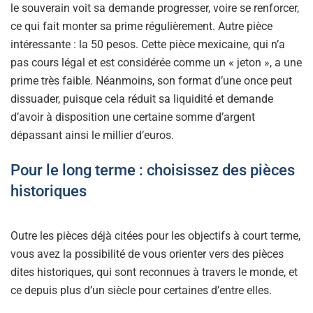
le souverain voit sa demande progresser, voire se renforcer,
ce qui fait monter sa prime régulièrement. Autre pièce
intéressante : la 50 pesos. Cette pièce mexicaine, qui n’a
pas cours légal et est considérée comme un « jeton », a une
prime très faible. Néanmoins, son format d’une once peut
dissuader, puisque cela réduit sa liquidité et demande
d’avoir à disposition une certaine somme d’argent
dépassant ainsi le millier d’euros.
Pour le long terme : choisissez des pièces
historiques
Outre les pièces déjà citées pour les objectifs à court terme,
vous avez la possibilité de vous orienter vers des pièces
dites historiques, qui sont reconnues à travers le monde, et
ce depuis plus d’un siècle pour certaines d’entre elles.