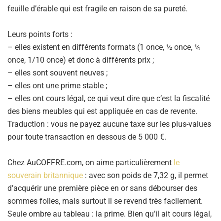
feuille d’érable qui est fragile en raison de sa pureté.
Leurs points forts :
– elles existent en différents formats (1 once, ½ once, ¼
once, 1/10 once) et donc à différents prix ;
– elles sont souvent neuves ;
– elles ont une prime stable ;
– elles ont cours légal, ce qui veut dire que c’est la fiscalité
des biens meubles qui est appliquée en cas de revente.
Traduction : vous ne payez aucune taxe sur les plus-values
pour toute transaction en dessous de 5 000 €.
Chez AuCOFFRE.com, on aime particulièrement
le
souverain britannique
: avec son poids de 7,32 g, il permet
d’acquérir une première pièce en or sans débourser des
sommes folles, mais surtout il se revend très facilement.
Seule ombre au tableau : la prime. Bien qu’il ait cours légal,