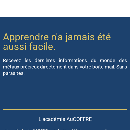
Apprendre n'a jamais été
aussi facile.
Recevez les dernières informations du monde des
métaux précieux directement dans votre boîte mail. Sans
parasites.
L'académie AuCOFFRE