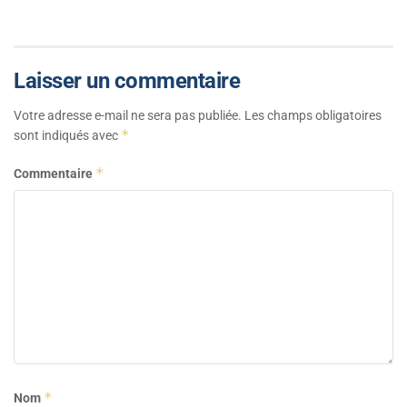
Laisser un commentaire
Votre adresse e-mail ne sera pas publiée.
Les champs obligatoires
*
sont indiqués avec
*
Commentaire
*
Nom