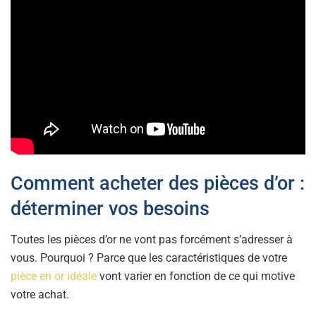
Comment acheter des pièces d’or :
déterminer vos besoins
Toutes les pièces d’or ne vont pas forcément s’adresser à
vous. Pourquoi ? Parce que les caractéristiques de votre
pièce en or idéale
vont varier en fonction de ce qui motive
votre achat.