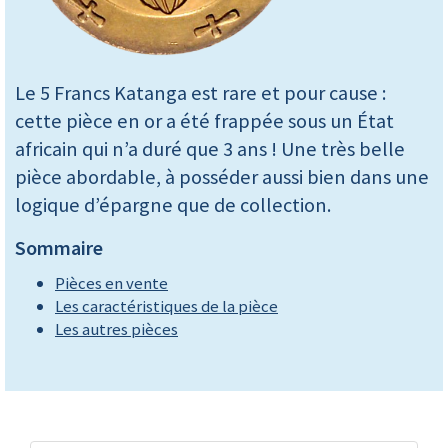
Le 5 Francs Katanga est rare et pour cause :
cette pièce en or a été frappée sous un État
africain qui n’a duré que 3 ans ! Une très belle
pièce abordable, à posséder aussi bien dans une
logique d’épargne que de collection.
Sommaire
Pièces en vente
Les caractéristiques de la pièce
Les autres pièces