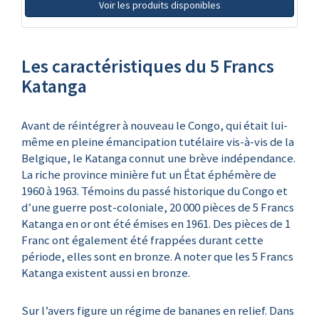
Voir les produits disponibles
Les caractéristiques du 5 Francs
Katanga
Avant de réintégrer à nouveau le Congo, qui était lui-
même en pleine émancipation tutélaire vis-à-vis de la
Belgique, le Katanga connut une brève indépendance.
La riche province minière fut un État éphémère de
1960 à 1963. Témoins du passé historique du Congo et
d’une guerre post-coloniale, 20 000 pièces de 5 Francs
Katanga en or ont été émises en 1961. Des pièces de 1
Franc ont également été frappées durant cette
période, elles sont en bronze. A noter que les 5 Francs
Katanga existent aussi en bronze.
Sur l’avers figure un régime de bananes en relief. Dans