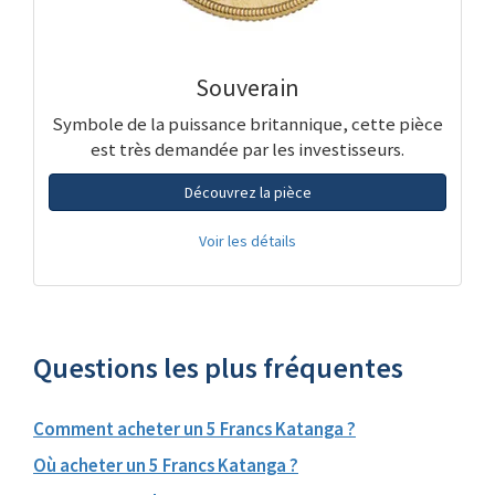
Souverain
Symbole de la puissance britannique, cette pièce
est très demandée par les investisseurs.
Découvrez la pièce
Voir les détails
Questions les plus fréquentes
Comment acheter un 5 Francs Katanga ?
Où acheter un 5 Francs Katanga ?