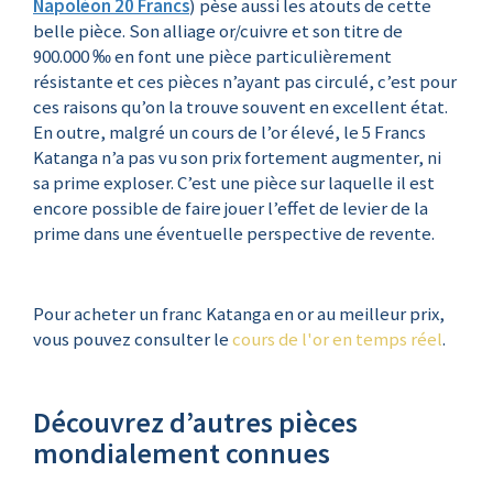
Napoléon 20 Francs
) pèse aussi les atouts de cette
belle pièce. Son alliage or/cuivre et son titre de
900.000 ‰ en font une pièce particulièrement
résistante et ces pièces n’ayant pas circulé, c’est pour
ces raisons qu’on la trouve souvent en excellent état.
En outre, malgré un cours de l’or élevé, le 5 Francs
Katanga n’a pas vu son prix fortement augmenter, ni
sa prime exploser. C’est une pièce sur laquelle il est
encore possible de faire jouer l’effet de levier de la
prime dans une éventuelle perspective de revente.
Pour acheter un franc Katanga en or au meilleur prix,
vous pouvez consulter le
cours de l'or en temps réel
.
Découvrez d’autres pièces
mondialement connues