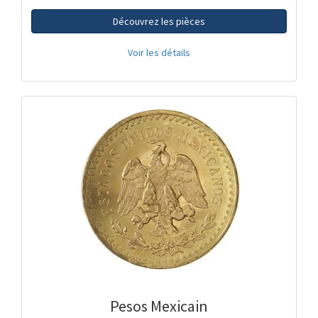
Découvrez les pièces
Voir les détails
Pesos Mexicain