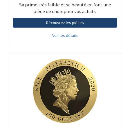
Sa prime très faible et sa beauté en font une
pièce de choix pour vos achats.
Découvrez les pièces
Voir les détails