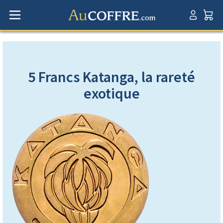
5 Francs Katanga, la rareté
exotique