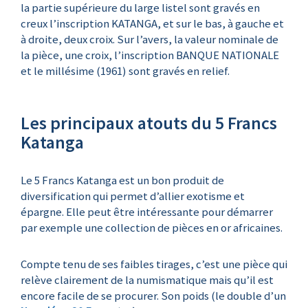
la partie supérieure du large listel sont gravés en
creux l’inscription KATANGA, et sur le bas, à gauche et
à droite, deux croix. Sur l’avers, la valeur nominale de
la pièce, une croix, l’inscription BANQUE NATIONALE
et le millésime (1961) sont gravés en relief.
Les principaux atouts du 5 Francs
Katanga
Le 5 Francs Katanga est un bon produit de
diversification qui permet d’allier exotisme et
épargne. Elle peut être intéressante pour démarrer
par exemple une collection de pièces en or africaines.
Compte tenu de ses faibles tirages, c’est une pièce qui
relève clairement de la numismatique mais qu’il est
encore facile de se procurer. Son poids (le double d’un