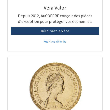
Vera Valor
Depuis 2012, AuCOFFRE conçoit des pièces
d'exception pour protéger vos économies.
Découvrez la pièce
Voir les détails