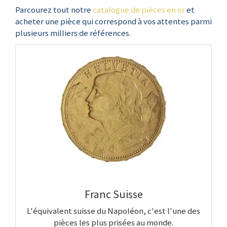
Parcourez tout notre
catalogue de pièces en or
et
acheter une pièce qui correspond à vos attentes parmi
plusieurs milliers de références.
Franc Suisse
L'équivalent suisse du Napoléon, c'est l'une des
pièces les plus prisées au monde.