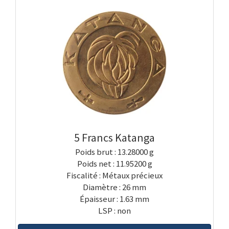
5 Francs Katanga
Poids brut : 13.28000 g
Poids net : 11.95200 g
Fiscalité : Métaux précieux
Diamètre : 26 mm
Épaisseur : 1.63 mm
LSP : non