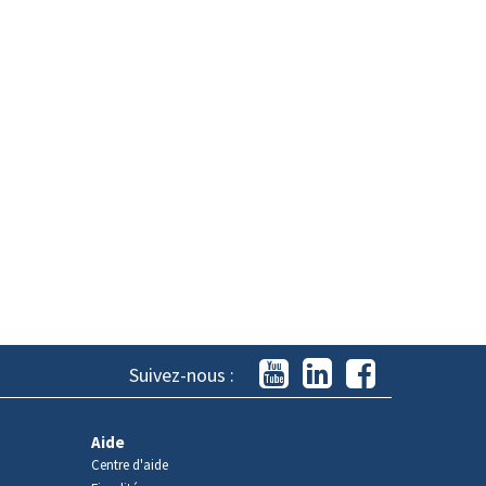
Suivez-nous :
Aide
Centre d'aide