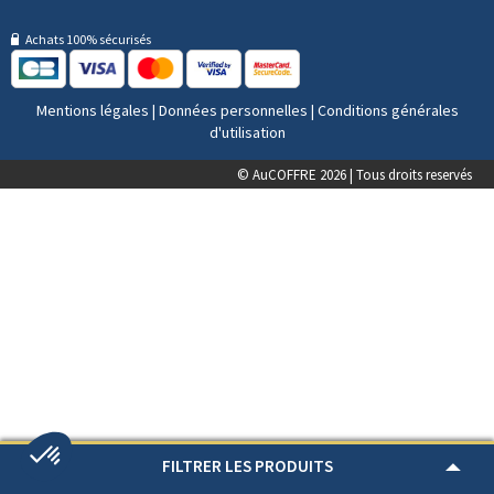
Achats 100% sécurisés
Mentions légales
|
Données personnelles
|
Conditions générales
d'utilisation
© AuCOFFRE 2026 | Tous droits reservés
FILTRER LES PRODUITS