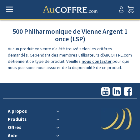
500 Philharmonique de Vienne Argent 1
once (LSP)
Aucun produit en vente n'a été trouvé selon les critères
demandés. Cependant des membres utilisateurs d'AuCOFFRE.com
détiennent ce type de produit. Veuillez
nous contacter
pour que
nous puissions nous assurer de la disponibilité de ce produit.
A propos
Produits
Offres
Aide