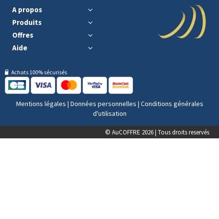
A propos
Produits
Offres
Aide
Achats 100% sécurisés
Mentions légales
|
Données personnelles
|
Conditions générales
d'utilisation
© AuCOFFRE 2026 | Tous droits reservés