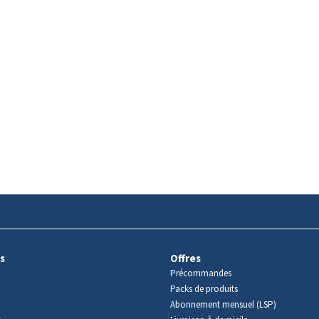
s
Offres
Précommandes
Packs de produits
Abonnement mensuel (LSP)