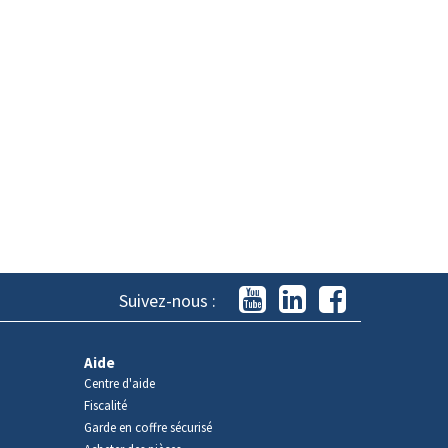
Suivez-nous :
Aide
Centre d'aide
Fiscalité
Garde en coffre sécurisé