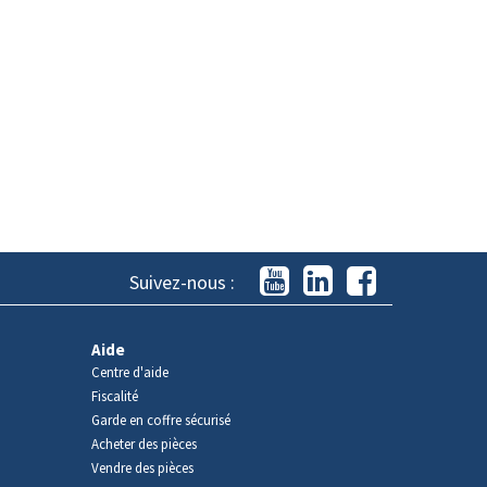
Suivez-nous :
Aide
Centre d'aide
Fiscalité
Garde en coffre sécurisé
Acheter des pièces
Vendre des pièces