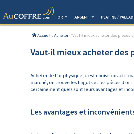
OR
ARGENT
PLATINE / PALLA
Accueil
Acheter
Vaut-il mieux acheter des pièces d
Vaut-il mieux acheter des p
Acheter de l’or physique, c’est choisir un actif m
marché, on trouve les lingots et les pièces d’or
certainement quels sont leurs avantages et inco
Les avantages et inconvénients 