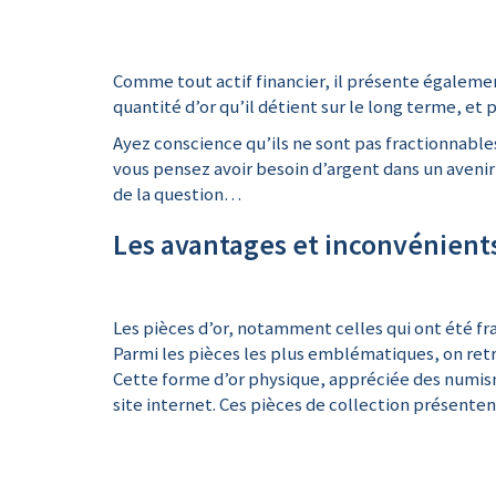
Comme tout actif financier, il présente également
quantité d’or qu’il détient sur le long terme, et
Ayez conscience qu’ils ne sont pas fractionnabl
vous pensez avoir besoin d’argent dans un avenir
de la question…
Les avantages et inconvénients
Les pièces d’or, notamment celles qui ont été fra
Parmi les pièces les plus emblématiques, on ret
Cette forme d’or physique, appréciée des numis
site internet. Ces pièces de collection présente