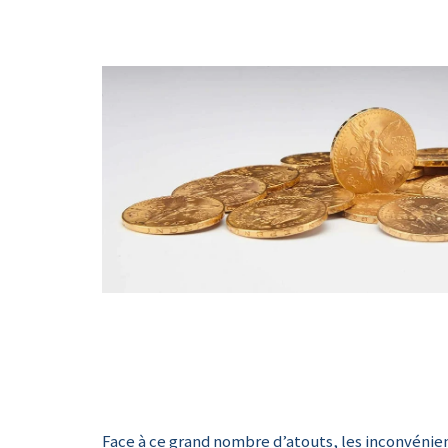
Face à ce grand nombre d’atouts, les inconvénien