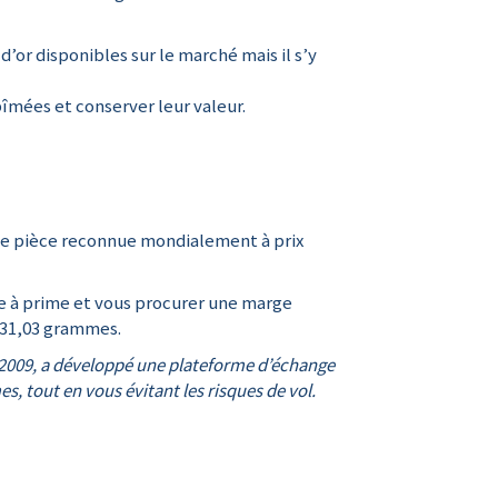
d’or disponibles sur le marché mais il s’y
bîmées et conserver leur valeur.
elle pièce reconnue mondialement à prix
te à prime et vous procurer une marge
e 31,03 grammes.
s 2009, a développé une plateforme d’échange
s, tout en vous évitant les risques de vol.