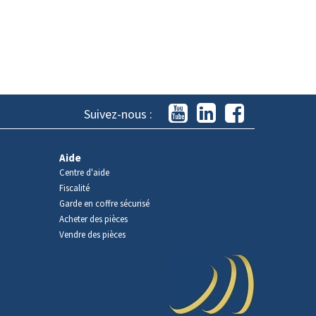
Suivez-nous :
Aide
Centre d'aide
Fiscalité
Garde en coffre sécurisé
Acheter des pièces
Vendre des pièces