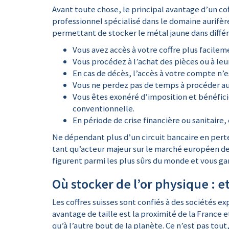
Avant toute chose, le principal avantage d’un cof
professionnel spécialisé dans le domaine aurifèr
permettant de stocker le métal jaune dans différen
Vous avez accès à votre coffre plus facilem
Vous procédez à l’achat des pièces ou à leu
En cas de décès, l’accès à votre compte n’
Vous ne perdez pas de temps à procéder au
Vous êtes exonéré d’imposition et bénéfici
conventionnelle.
En période de crise financière ou sanitaire,
Ne dépendant plus d’un circuit bancaire en pert
tant qu’acteur majeur sur le marché européen de 
figurent parmi les plus sûrs du monde et vous ga
Où stocker de l’or physique : et
Les coffres suisses sont confiés à des sociétés 
avantage de taille est la proximité de la France e
qu’à l’autre bout de la planète. Ce n’est pas tout