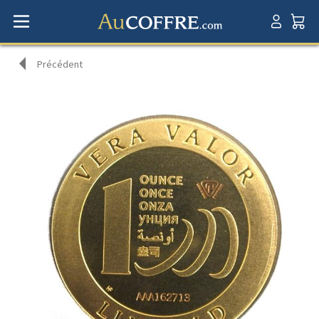
Précédent