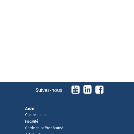
Suivez-nous :
Aide
Centre d'aide
Fiscalité
Garde en coffre sécurisé