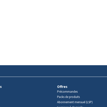
s
Offres
Précommandes
Packs de produits
Abonnement mensuel (LSP)