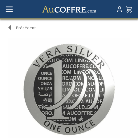
Précédent