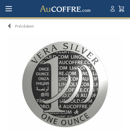
Précédent