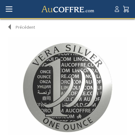
Précédent