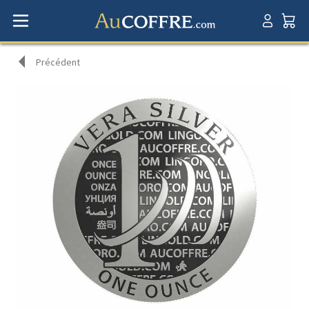
Précédent