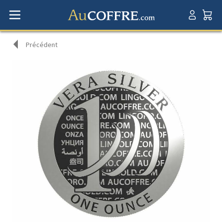
Précédent