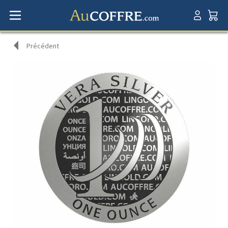
Précédent