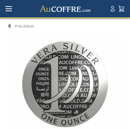
Précédent