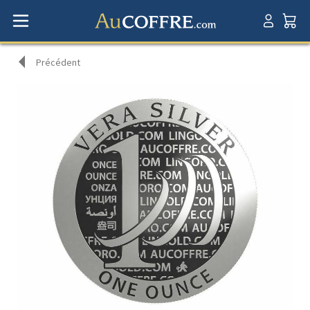
Précédent