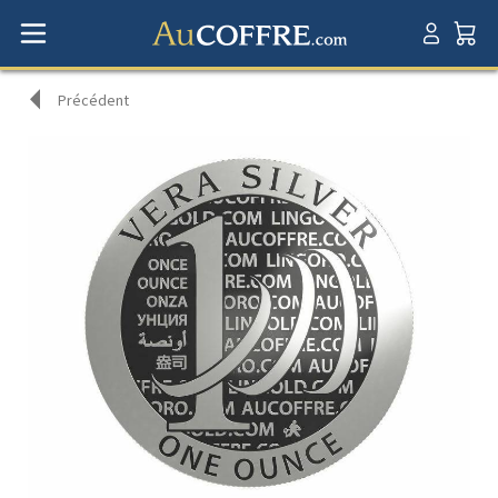
Précédent