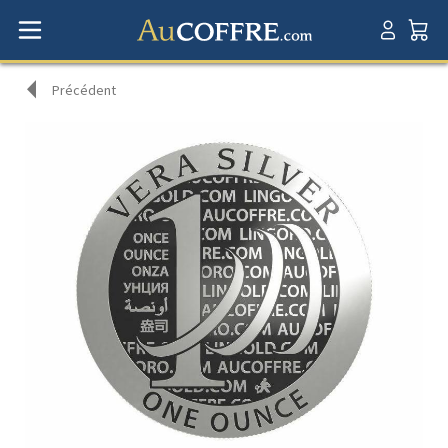
Précédent