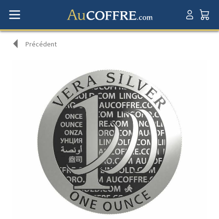
Précédent