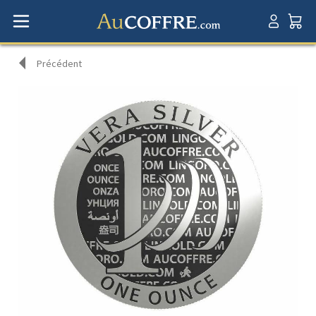
Précédent