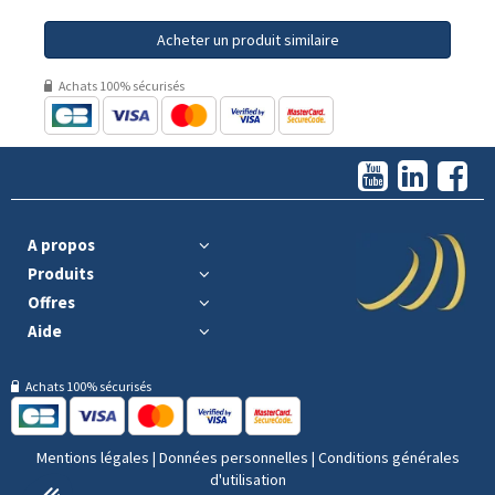
Acheter un produit similaire
Achats 100% sécurisés
A propos
Produits
Offres
Aide
Achats 100% sécurisés
Mentions légales
|
Données personnelles
|
Conditions générales
d'utilisation