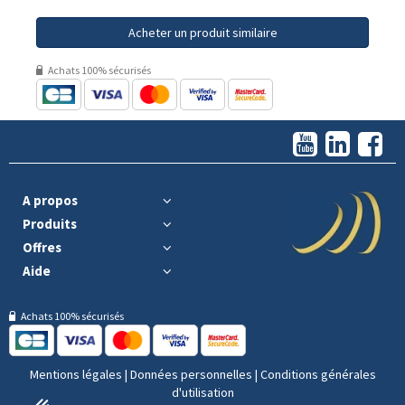
Acheter un produit similaire
Achats 100% sécurisés
A propos
Produits
Offres
Aide
Achats 100% sécurisés
Mentions légales
|
Données personnelles
|
Conditions générales
d'utilisation