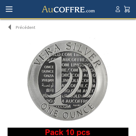
Précédent