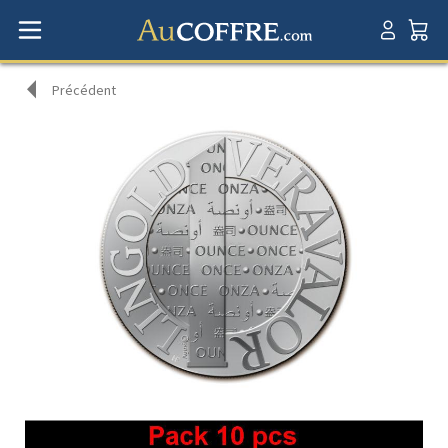
Précédent