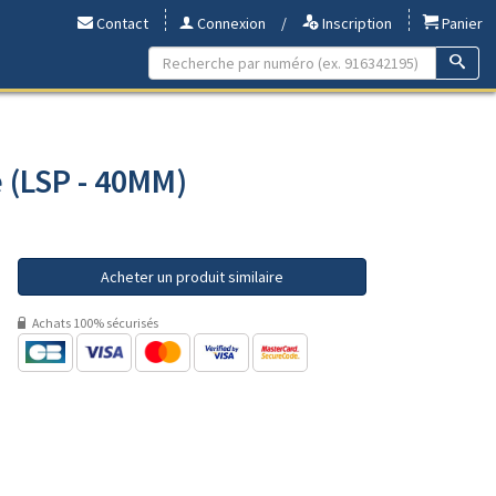
Contact
Connexion
/
Inscription
Panier
e (LSP - 40MM)
Acheter un produit similaire
Achats 100% sécurisés