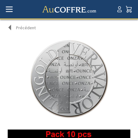
Précédent