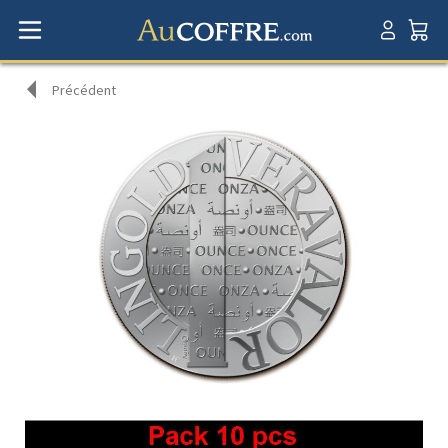
Précédent