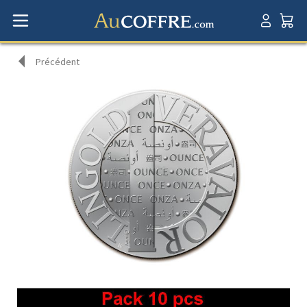
Précédent