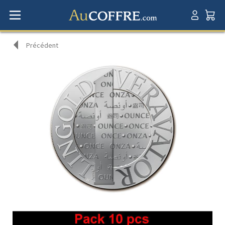
Précédent