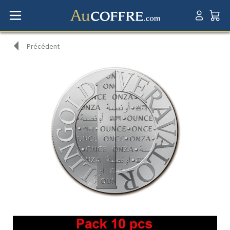
Précédent