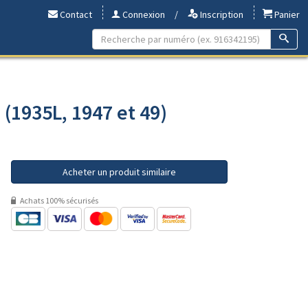
Contact
Connexion
/
Inscription
Panier
 (1935L, 1947 et 49)
Acheter un produit similaire
Achats 100% sécurisés