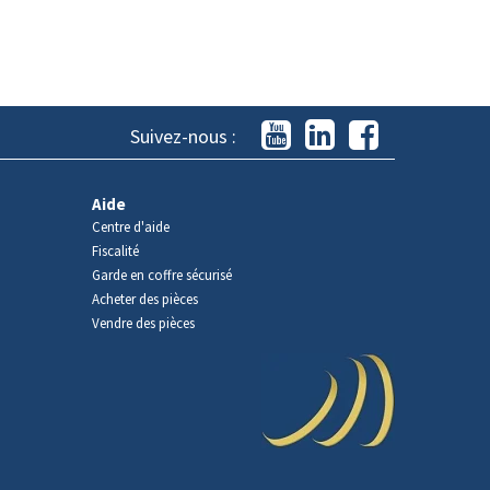
Suivez-nous :
Aide
Centre d'aide
Fiscalité
Garde en coffre sécurisé
Acheter des pièces
Vendre des pièces